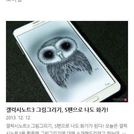
갤럭시노트3 그림그리기, S펜으로 나도 화가!
2013. 12. 12.
갤럭시노트3 그림그리기, S펜으로 나도 화가가 된다! 오늘은 갤럭
시노트3을 활용해 그림그리기에 대해 소개해드리려고 하는데, S