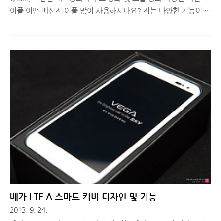
어플 어떤 메신저 어플 많이 사용하시나요? 저는 다양한 기능이 많
은 마이피플이 주 메신저이고, 누가 말 걸면 답하는 수준으로 사용
하는 카카오톡이 있습니다. 물론 네이트온 메신저도 사용하고 있
구요. 특히 마이피플은 데이터를 이용한 무료 통화 기능도 가끔 사
용하는데, 아무래도 무선 인터넷 환경이 불안정하면 음질이 좋지
않은 단점이 있긴 합니다. 그리고 해외 통화를 할 때는 블로그에
소개한 적 있는 어플을 활용하고 있습니다. 이유는 저렴한 통화료
때문인데요. 메신저 기능, 문자 기능, 통화 기능 모두 가능한 다양
한 어플들을 활용하다보면 한 가지 아쉬운 점이 일반 전화와 해외
통화, 데이터 통화를 동시에 할 수 있는 일체형(?) 어플이 있으면..
베가 LTE A 스마트 커버 디자인 및 기능
2013. 9. 24.