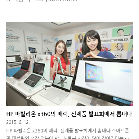
HP 파빌리온 x360의 매력, 신제품 발표회에서 뽐내다
2015. 6. 12.
HP 파빌리온 x360의 매력, 신제품 발표회에서 뽐내다 스마트폰
과 태블릿의 성장 덕분에 PC, 노트북 시장이 많이 작아졌다는 것