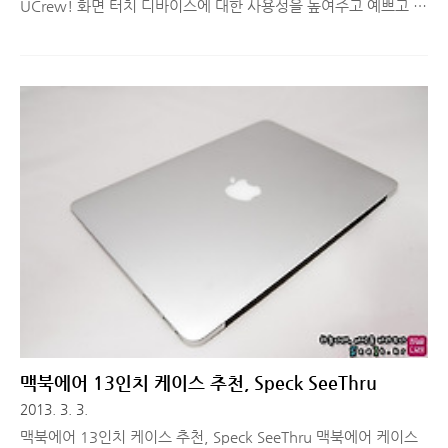
UCrew! 화면 터치 디바이스에 대한 사용성을 높여주고 예쁘고 깔
끔한 디자인인 Metro UI를 구현한 Windows 8을 활용할 수 있는
PC들이 많이 나오고 있습니다. 스마트PC, 하이브리드PC 등 다양
한 이름으로 불리고 있는 이 디바이스들은 Wnidows 8에 최적화
되어있고, 화면과 키보드를 분리해서 태블릿PC로 사용하거나, 키
보드와 결합하여 노트북 용도로도 활용할 수 있는 장점이 있습니
다. 무엇보다 태블릿PC가 갖는 장점인 '휴대성'을 강조하고 있는
데요. 기존 Windows 사용자들의 불편사항을 대폭 수정한
Windows 8.1 프리뷰 버전이 나오면서 사용자들의 관심이 높아
지고 있습니다. 이에 Microsoft ..
맥북에어 13인치 케이스 추천, Speck SeeThru
2013. 3. 3.
맥북에어 13인치 케이스 추천, Speck SeeThru 맥북에어 케이스