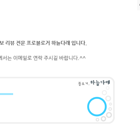
정보 리뷰 전문 프로블로거 하늘다래 입니다.
께서는 이메일로 연락 주시길 바랍니다.^^