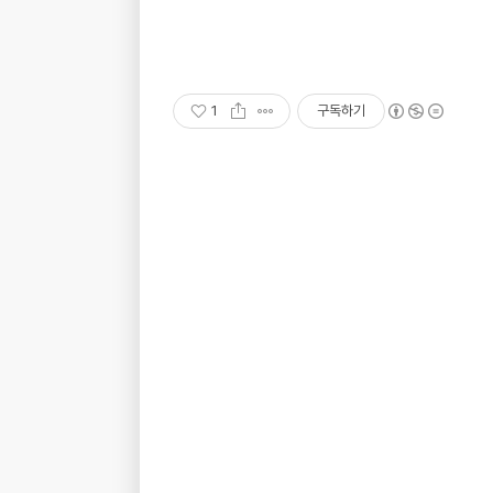
1
구독하기