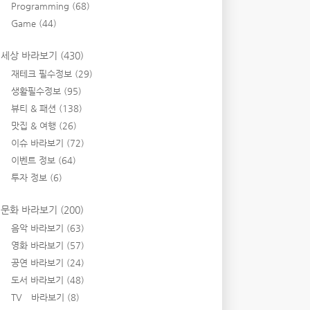
Programming
(68)
Game
(44)
세상 바라보기
(430)
재테크 필수정보
(29)
생활필수정보
(95)
뷰티 & 패션
(138)
맛집 & 여행
(26)
이슈 바라보기
(72)
이벤트 정보
(64)
투자 정보
(6)
문화 바라보기
(200)
음악 바라보기
(63)
영화 바라보기
(57)
공연 바라보기
(24)
도서 바라보기
(48)
TV 바라보기
(8)