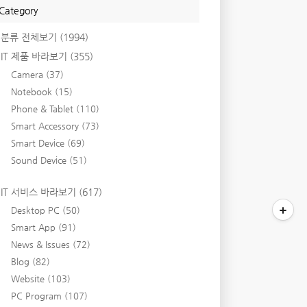
Category
분류 전체보기
(1994)
IT 제품 바라보기
(355)
Camera
(37)
Notebook
(15)
Phone & Tablet
(110)
Smart Accessory
(73)
Smart Device
(69)
Sound Device
(51)
IT 서비스 바라보기
(617)
Desktop PC
(50)
Smart App
(91)
News & Issues
(72)
Blog
(82)
Website
(103)
PC Program
(107)