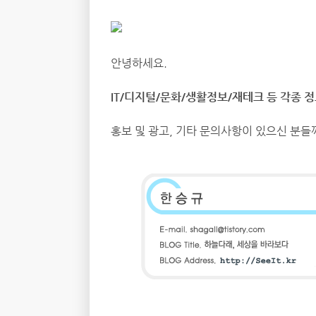
안녕하세요.
IT/디지털/문화/생활정보/재테크 등 각종 
홍보 및 광고, 기타 문의사항이 있으신 분들