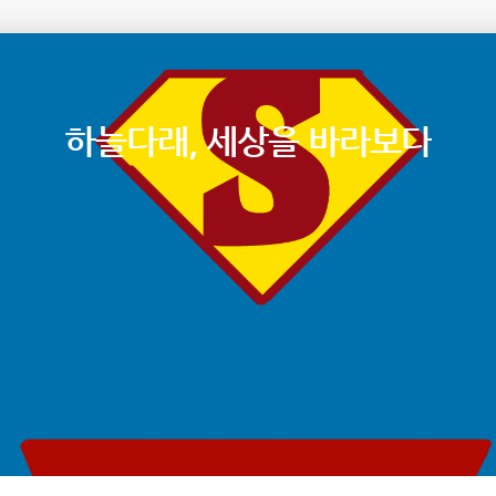
하늘다래, 세상을 바라보다