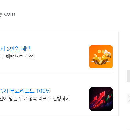
y.com
시 5만원 혜택
대 혜택으로 시작!
시 무료리포트 100%
 만에 받는 무료 종목 리포트 신청하기