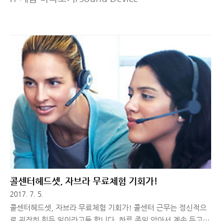
콜센터헤드셋, 자브라 무료체험 기회가!
2017. 7. 5.
콜센터헤드셋, 자브라 무료체험 기회가! 콜센터 근무는 정신적으
로 굉장히 힘든 일이라고들 합니다. 하루 종일 앉아서 계속 듣고