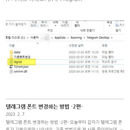
텔레그램 폰트 변경하는 방법 -2편-
2023. 2. 7.
텔레그램 폰트 변경하는 방법 -2편- 오늘부터 갑자기 텔레그램 폰
트가 기본으로만 나오네요. 기존 방법으로 잘 사용 중이었는데, 내