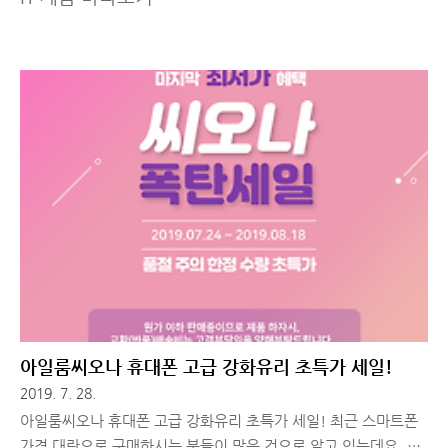
아일룸씨오나 휴대폰 고급 강화유리 초특가 세일!
2019. 7. 28.
아일룸씨오나 휴대폰 고급 강화유리 초특가 세일! 최근 스마트폰
가격 대란으로 구매하시는 분들이 많은 것으로 알고 있는데요. 아