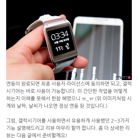
연동이 완료되면 최종 사용자 라이선스에 동의하면 되고, 갤럭
시기어는 바로 사용이 가능합니다. 이 간단한 작업을 어떻게
하는지 이해를 못해서 한참 헤맸으니 ㅠ_ㅠ (위 이미지처럼 시
계와 날짜, 날씨가 나오면 정상 연동 된 것입니다.)
그럼, 갤럭시기어를 사용하면서 유용하게 사용했던 2~3가지
기능 설명해드리고 리뷰 마무리 할까 합니다. 좀 더 상세한 리
뷰는 다음 글에서 준비할께요!