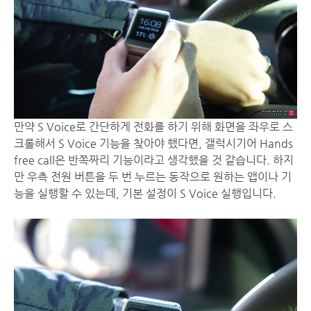
만약 S Voice로 간단하게 전화를 하기 위해 화면을 좌우로 스
크롤해서 S Voice 기능을 찾아야 했다면, 갤럭시기어 Hands
free call은 반쪽짜리 기능이라고 생각했을 것 같습니다. 하지
만 우측 전원 버튼을 두 번 누르는 동작으로 원하는 앱이나 기
능을 실행할 수 있는데, 기본 설정이 S Voice 실행입니다.