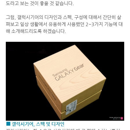
도라고 보는 것이 좋을 것 같습니다.
그럼, 갤럭시기어의 디자인과 스펙, 구성에 대해서 간단히 살
펴보고 일상 생활에서 유용하게 사용했던 2~3가지 기능에 대
해 소개해드리도록 하겠습니다.
■ 갤럭시기어, 스펙 및 디자인