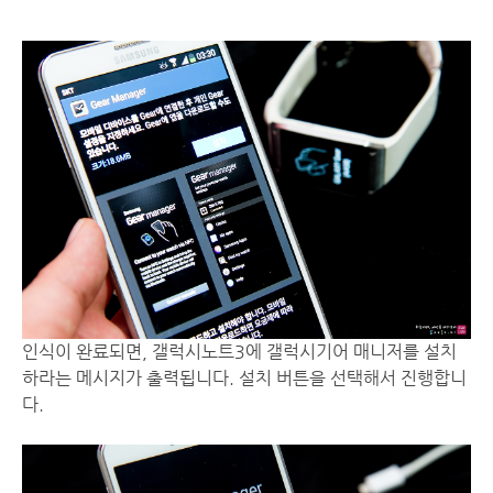
인식이 완료되면, 갤럭시노트3에 갤럭시기어 매니저를 설치
하라는 메시지가 출력됩니다. 설치 버튼을 선택해서 진행합니
다.