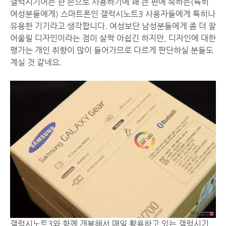
갤럭시기어는 한 손으로 사용하기에 꽤 큰 편에 속하는(특히
여성분들에게) 스마트폰인 갤럭시노트3 사용자들에게 특히나
유용한 기기라고 생각합니다. 여성보단 남성분들에게 좀 더 잘
어울릴 디자인이라는 점이 살짝 아쉽긴 하지만, 디자인에 대한
평가는 개인 취향이 많이 들어가므로 다르게 판단하실 분들도
계실 것 같네요.
갤럭시노트3와 함께 개봉해서 매일 활용하고 있는 갤럭시기