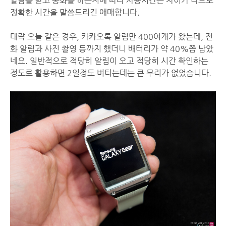
알람을 받고 통화를 하는지에 따라 사용시간은 차이가 나므로
정확한 시간을 말씀드리긴 애매합니다.
대략 오늘 같은 경우, 카카오톡 알림만 400여개가 왔는데, 전
화 알림과 사진 촬영 등까지 했더니 배터리가 약 40%쯤 남았
네요. 일반적으로 적당히 알림이 오고 적당히 시간 확인하는
정도로 활용하면 2일정도 버티는데는 큰 무리가 없었습니다.