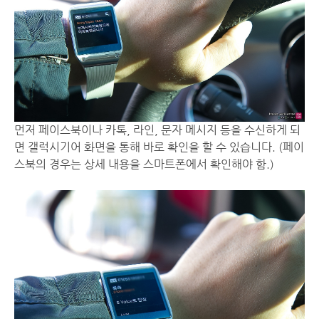
먼저 페이스북이나 카톡, 라인, 문자 메시지 등을 수신하게 되
면 갤럭시기어 화면을 통해 바로 확인을 할 수 있습니다. (페이
스북의 경우는 상세 내용을 스마트폰에서 확인해야 함.)