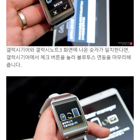
갤럭시기어와 갤럭시노트3 화면에 나온 숫자가 일치한다면,
갤럭시기어에서 체크 버튼을 눌러 블루투스 연동을 마무리해
줍니다.