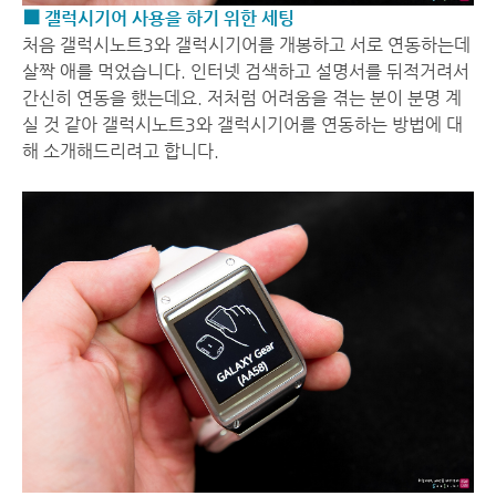
■ 갤럭시기어 사용을 하기 위한 세팅
처음 갤럭시노트3와 갤럭시기어를 개봉하고 서로 연동하는데
살짝 애를 먹었습니다. 인터넷 검색하고 설명서를 뒤적거려서
간신히 연동을 했는데요. 저처럼 어려움을 겪는 분이 분명 계
실 것 같아 갤럭시노트3와 갤럭시기어를 연동하는 방법에 대
해 소개해드리려고 합니다.