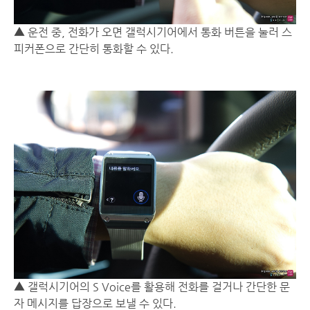
▲ 운전 중, 전화가 오면 갤럭시기어에서 통화 버튼을 눌러 스
피커폰으로 간단히 통화할 수 있다.
▲ 갤럭시기어의 S Voice를 활용해 전화를 걸거나 간단한 문
자 메시지를 답장으로 보낼 수 있다.