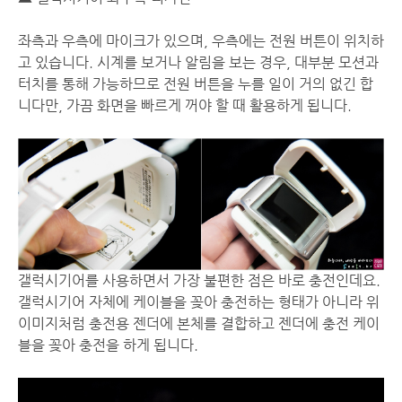
좌측과 우측에 마이크가 있으며, 우측에는 전원 버튼이 위치하
고 있습니다. 시계를 보거나 알림을 보는 경우, 대부분 모션과
터치를 통해 가능하므로 전원 버튼을 누를 일이 거의 없긴 합
니다만, 가끔 화면을 빠르게 꺼야 할 때 활용하게 됩니다.
갤럭시기어를 사용하면서 가장 불편한 점은 바로 충전인데요.
갤럭시기어 자체에 케이블을 꽂아 충전하는 형태가 아니라 위
이미지처럼 충전용 젠더에 본체를 결합하고 젠더에 충전 케이
블을 꽂아 충전을 하게 됩니다.