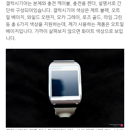
갤럭시기어는 본체와 충전 케이블, 충전용 젠더, 설명서로 간
단히 구성되어있습니다. 갤럭시기어 색상은 제트 블랙, 오트
밀 베이지, 와일드 오렌지, 모카 그레이, 로즈 골드, 라임 그린
등 총 6가지 색상을 지원하는데, 제가 사용하는 제품은 오트밀
베이지입니다. 가까이 살펴보지 않으면 화이트 색상으로 보입
니다.