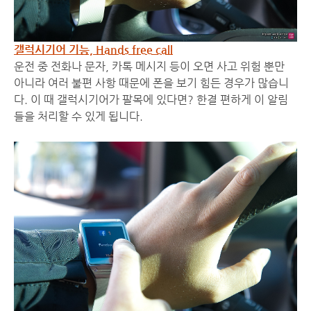
갤럭시기어 기능, Hands free call
운전 중 전화나 문자, 카톡 메시지 등이 오면 사고 위험 뿐만
아니라 여러 불편 사항 때문에 폰을 보기 힘든 경우가 많습니
다. 이 때 갤럭시기어가 팔목에 있다면? 한결 편하게 이 알림
들을 처리할 수 있게 됩니다.