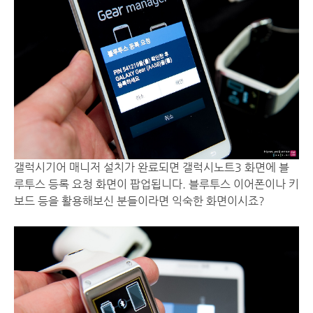
갤럭시기어 매니저 설치가 완료되면 갤럭시노트3 화면에 블
루투스 등록 요청 화면이 팝업됩니다. 블루투스 이어폰이나 키
보드 등을 활용해보신 분들이라면 익숙한 화면이시죠?