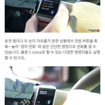
운전 중이나 두 손이 자유롭지 못한 상황에서 전원 버튼을 톡
톡~ 눌러 '엄마 전화' 와 같은 간단한 명령으로 전화를 걸 수
있습니다. 물론 S Voice로 할 수 있는 다양한 명령어들도 실행
할 수 있구요.