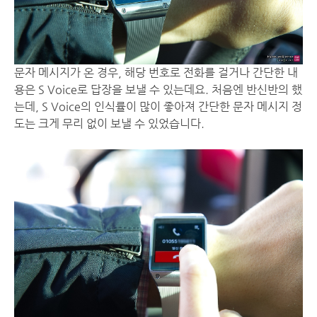
문자 메시지가 온 경우, 해당 번호로 전화를 걸거나 간단한 내
용은 S Voice로 답장을 보낼 수 있는데요. 처음엔 반신반의 했
는데, S Voice의 인식률이 많이 좋아져 간단한 문자 메시지 정
도는 크게 무리 없이 보낼 수 있었습니다.