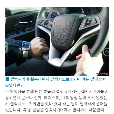
■ 갤럭시기어 활용하면서 갤럭시노트3 화면 켜는 일이 줄어
들었다면?
소개 영상을 통해 많은 분들이 접하셨겠지만, 갤럭시기어를 사
용하면서 문자나 전화, 페이스북, 카톡 알림 등이 오지 않았는
지 갤럭시노트3 화면을 껐다 켰다 하는 일이 현저하게 줄어들
었습니다. 각 종 알림을 갤럭시기어에서 알려주기 때문인데