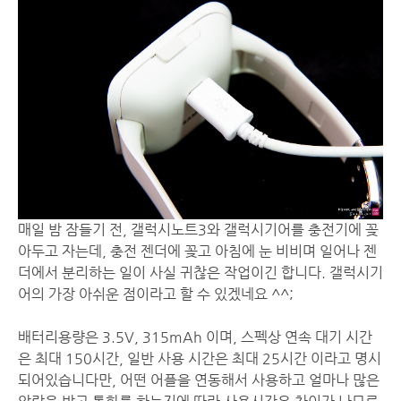
매일 밤 잠들기 전, 갤럭시노트3와 갤럭시기어를 충전기에 꽂
아두고 자는데, 충전 젠더에 꽂고 아침에 눈 비비며 일어나 젠
더에서 분리하는 일이 사실 귀찮은 작업이긴 합니다. 갤럭시기
어의 가장 아쉬운 점이라고 할 수 있겠네요 ^^;
배터리용량은 3.5V, 315mAh 이며, 스펙상 연속 대기 시간
은 최대 150시간, 일반 사용 시간은 최대 25시간 이라고 명시
되어있습니다만, 어떤 어플을 연동해서 사용하고 얼마나 많은