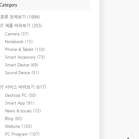
Category
분류 전체보기
(1994)
IT 제품 바라보기
(355)
Camera
(37)
Notebook
(15)
Phone & Tablet
(110)
Smart Accessory
(73)
Smart Device
(69)
Sound Device
(51)
IT 서비스 바라보기
(617)
Desktop PC
(50)
Smart App
(91)
News & Issues
(72)
Blog
(82)
Website
(103)
PC Program
(107)