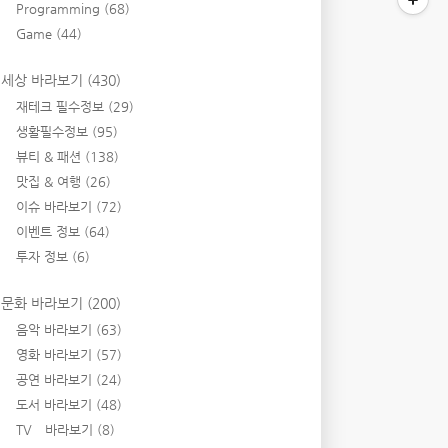
Programming
(68)
Game
(44)
세상 바라보기
(430)
재테크 필수정보
(29)
생활필수정보
(95)
뷰티 & 패션
(138)
맛집 & 여행
(26)
이슈 바라보기
(72)
이벤트 정보
(64)
투자 정보
(6)
문화 바라보기
(200)
음악 바라보기
(63)
영화 바라보기
(57)
공연 바라보기
(24)
도서 바라보기
(48)
TV 바라보기
(8)