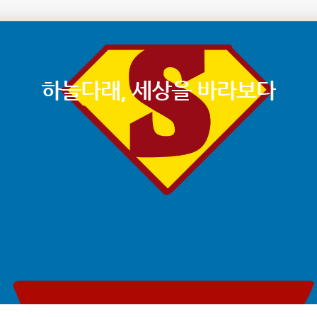
하늘다래, 세상을 바라보다