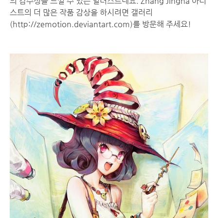
의 감수성을 느낄 수 있는 일러스트네요. Zhang Jingna 아티
스트의 더 많은 작품 감상을 하시려면 갤러리
(
http://zemotion.deviantart.com
)를 방문해 주세요!