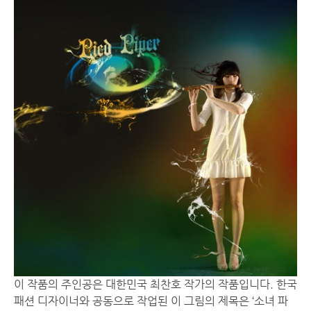
이 작품의 주인공은 대한민국 최찬호 작가의 작품입니다. 한국
패션 디자이너와 공동으로 작업된 이 그림의 제목은 ‘소녀 파