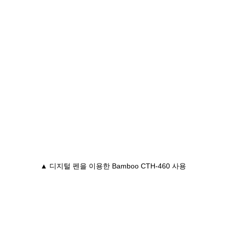
▲ 디지털 펜을 이용한 Bamboo CTH-460 사용