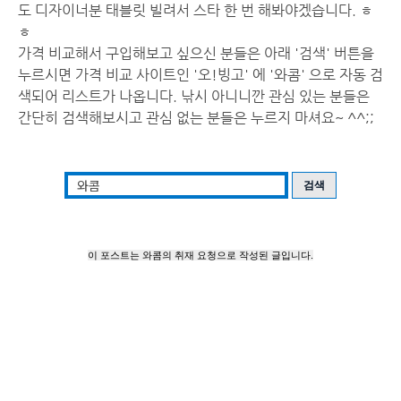
도 디자이너분 태블릿 빌려서 스타 한 번 해봐야겠습니다. ㅎ
ㅎ
가격 비교해서 구입해보고 싶으신 분들은 아래 '검색' 버튼을
누르시면 가격 비교 사이트인 '오!빙고' 에 '와콤' 으로 자동 검
색되어 리스트가 나옵니다. 낚시 아니니깐 관심 있는 분들은
간단히 검색해보시고 관심 없는 분들은 누르지 마셔요~ ^^;;
이 포스트는 와콤의 취재 요청으로 작성된 글입니다.