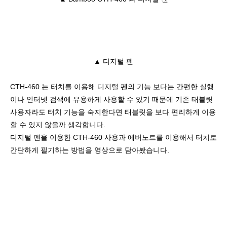
▲ 디지털 펜
CTH-460 는 터치를 이용해 디지털 펜의 기능 보다는 간편한 실행
이나 인터넷 검색에 유용하게 사용할 수 있기 때문에 기존 태블릿
사용자라도 터치 기능을 숙지한다면 태블릿을 보다 편리하게 이용
할 수 있지 않을까 생각합니다.
디지털 펜을 이용한 CTH-460 사용과 에버노트를 이용해서 터치로
간단하게 필기하는 방법을 영상으로 담아봤습니다.