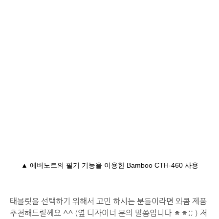
▲ 에버노트의 필기 기능을 이용한 Bamboo CTH-460 사용
태블릿을 선택하기 위해서 고민 하시는 분들이라면 와콤 제품
추천해드릴께요 ^^ (옆 디자이너 분의 말씀입니다 ㅎㅎ;; ) 저