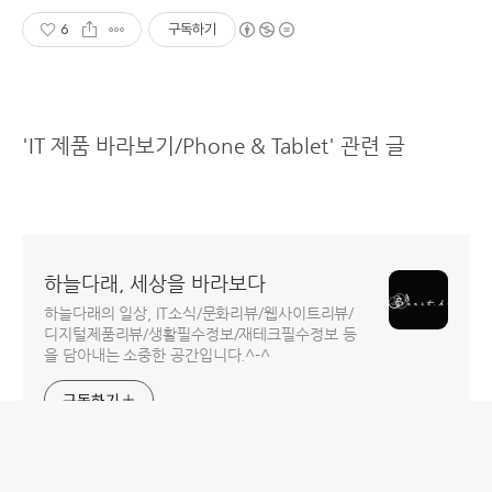
6
구독하기
'IT 제품 바라보기/Phone & Tablet' 관련 글
하늘다래, 세상을 바라보다
하늘다래의 일상, IT소식/문화리뷰/웹사이트리뷰/
디지털제품리뷰/생활필수정보/재테크필수정보 등
을 담아내는 소중한 공간입니다.^-^
구독하기