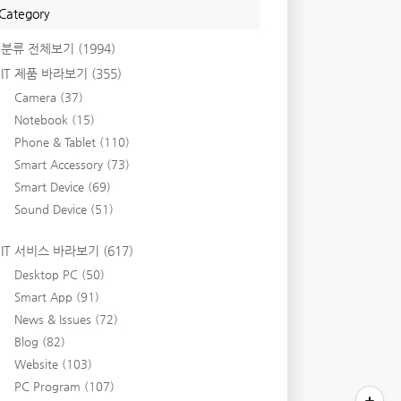
Category
분류 전체보기
(1994)
IT 제품 바라보기
(355)
Camera
(37)
Notebook
(15)
Phone & Tablet
(110)
Smart Accessory
(73)
Smart Device
(69)
Sound Device
(51)
IT 서비스 바라보기
(617)
Desktop PC
(50)
Smart App
(91)
News & Issues
(72)
Blog
(82)
Website
(103)
PC Program
(107)