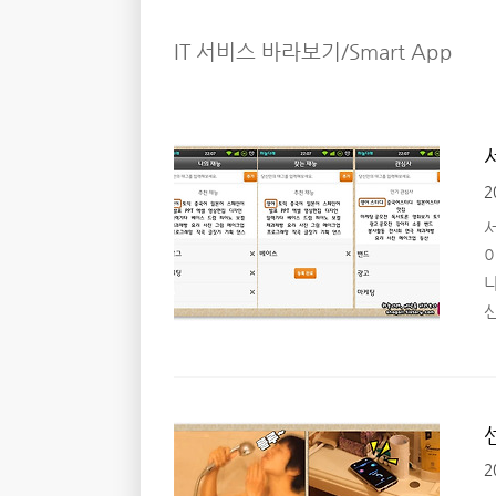
IT 서비스 바라보기/Smart App
2
서
2