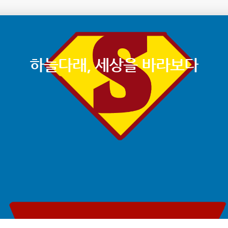
하늘다래, 세상을 바라보다