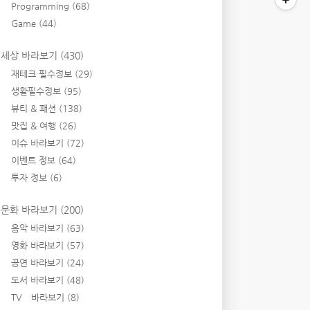
Programming
(68)
Game
(44)
세상 바라보기
(430)
재테크 필수정보
(29)
생활필수정보
(95)
뷰티 & 패션
(138)
맛집 & 여행
(26)
이슈 바라보기
(72)
이벤트 정보
(64)
투자 정보
(6)
문화 바라보기
(200)
음악 바라보기
(63)
영화 바라보기
(57)
공연 바라보기
(24)
도서 바라보기
(48)
TV 바라보기
(8)