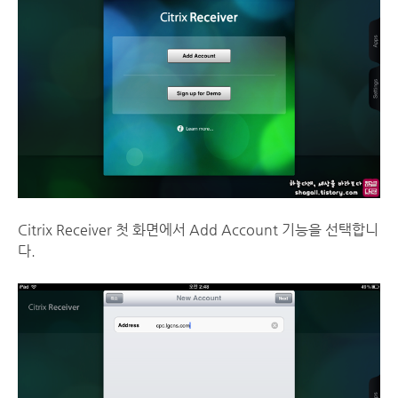
Citrix Receiver 첫 화면에서 Add Account 기능을 선택합니
다.