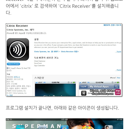
어에서 'citrix' 로 검색하여 'Citrix Receiver'를 설치해줍니
다.
프로그램 설치가 끝나면, 아래와 같은 아이콘이 생성됩니다.