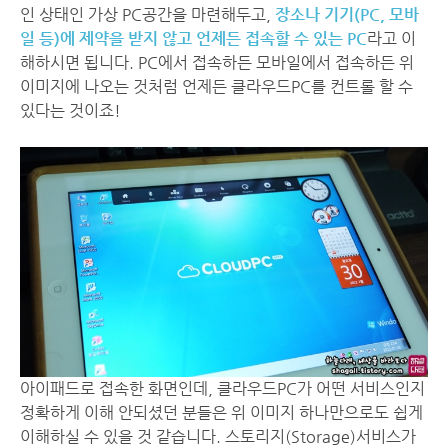
인 상태인 가상 PC공간을 마련해두고,
장소나 기기(PC, 모바
일 등)에 제약을 받지 않고 언제든 접속할 수 있는 PC
라고 이
해하시면 됩니다. PC에서 접속하든 모바일에서 접속하든 위
이미지에 나오는 것처럼 언제든 클라우드PC를 컨트롤 할 수
있다는 것이죠!
아이패드로 접속한 화면인데, 클라우드PC가 어떤 서비스인지
정확하게 이해 안되셨던 분들은 위 이미지 하나만으로도 쉽게
이해하실 수 있을 것 같습니다. 스토리지(Storage)서비스가