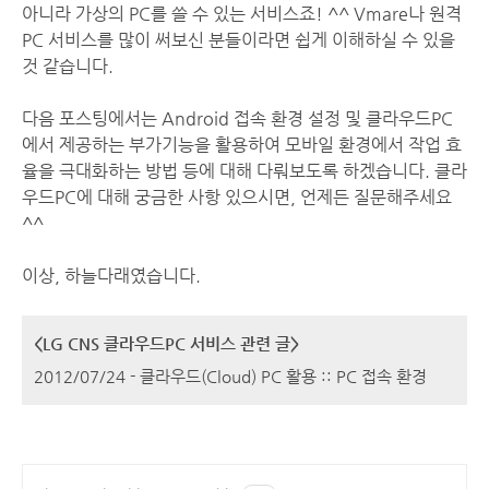
아니라 가상의 PC를 쓸 수 있는 서비스죠! ^^ Vmare나 원격
PC 서비스를 많이 써보신 분들이라면 쉽게 이해하실 수 있을
것 같습니다.
다음 포스팅에서는 Android 접속 환경 설정 및 클라우드PC
에서 제공하는 부가기능을 활용하여 모바일 환경에서 작업 효
율을 극대화하는 방법 등에 대해 다뤄보도록 하겠습니다. 클라
우드PC에 대해 궁금한 사항 있으시면, 언제든 질문해주세요
^^
이상, 하늘다래였습니다.
<LG CNS 클라우드PC 서비스 관련 글>
2012/07/24 - 클라우드(Cloud) PC 활용 :: PC 접속 환경