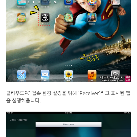
클라우드PC 접속 환경 설정을 위해 'Receiver'라고 표시된 앱
을 실행해줍니다.