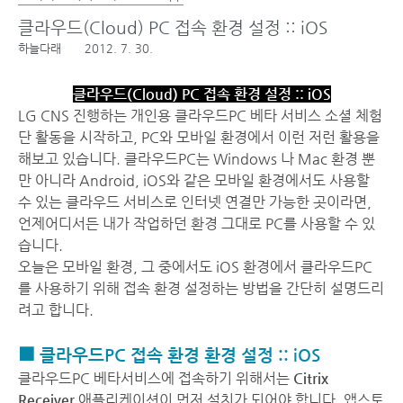
클라우드(Cloud) PC 접속 환경 설정 :: iOS
하늘다래
2012. 7. 30.
클라우드(Cloud) PC 접속 환경 설정 :: iOS
LG CNS 진행하는 개인용 클라우드PC 베타 서비스 소셜 체험
단 활동을 시작하고, PC와 모바일 환경에서 이런 저런 활용을
해보고 있습니다. 클라우드PC는 Windows 나 Mac 환경 뿐
만 아니라 Android, iOS와 같은 모바일 환경에서도 사용할
수 있는 클라우드 서비스로 인터넷 연결만 가능한 곳이라면,
언제어디서든 내가 작업하던 환경 그대로 PC를 사용할 수 있
습니다.
오늘은 모바일 환경, 그 중에서도 iOS 환경에서 클라우드PC
를 사용하기 위해 접속 환경 설정하는 방법을 간단히 설명드리
려고 합니다.
■ 클라우드PC 접속 환경 환경 설정 :: iOS
클라우드PC 베타서비스에 접속하기 위해서는
Citrix
Receiver
애플리케이션이 먼저 설치가 되어야 합니다. 앱스토