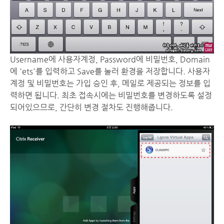
Username에 사용자계정, Password에 비밀번호, Domain
에 'ets'를 입력하고 Save를 눌러 환경을 저장합니다. 사용자
계정 및 비밀번호는 가입 승인 후, 메일로 제공되는 정보를 입
력하면 됩니다. 최초 접속시에는 비밀번호를 변경하도록 설정
되어있으므로, 간단히 변경 절차도 진행해줍니다.