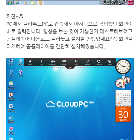
짜잔~♬
PC에서 클라우드PC로 접속해서 마지막으로 작업했던 화면이
바로 출력됩니다. 영상을 보는 것이 가능한지 테스트해보려고
곰플레이어 다운로드 눌러놓고 설치를 안했었네요^^; 화면을
터치하여 곰플레이어를 간단히 설치해줬습니다.