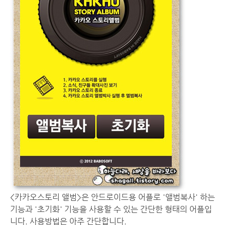
<카카오스토리 앨범>은 안드로이드용 어플로 '앨범복사' 하는
기능과 '초기화' 기능을 사용할 수 있는 간단한 형태의 어플입
니다. 사용방법은 아주 간단합니다.