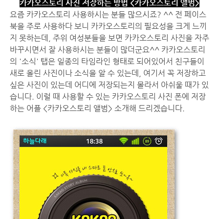
카카오스토리 사진 저장하는 방법 <카카오스토리 앨범>
요즘 카카오스토리 사용하시는 분들 많으시죠? ^^ 전 페이스
북을 주로 사용하다 보니 카카오스토리의 필요성을 크게 느끼
지 못하는데, 주위 여성분들을 보면 카카오스토리 사진을 자주
바꾸시면서 잘 사용하시는 분들이 많더군요^^ 카카오스토리
의 '소식' 탭은 일종의 타임라인 형태로 되어있어서 친구들이
새로 올린 사진이나 소식을 알 수 있는데, 여기서 꼭 저장하고
싶은 사진이 있는데 어디에 저장되는지 몰라서 아쉬울 때가 있
습니다. 이럴 때 사용할 수 있는 카카오스토리 사진 폰에 저장
하는 어플 <카카오스토리 앨범> 소개해 드리겠습니다.