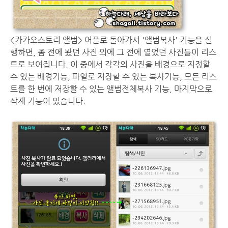
<카카오스토리 앨범> 어플로 돌아가서 '앨범복사' 기능을 실
행하면, 좀 전에 봤던 사진 외에 그 전에 열었던 사진들이 리스
트로 보여집니다. 이 중에서 각각의 사진을 배경으로 지정할
수 있는 배경기능, 파일로 저장할 수 있는 복사기능, 모든 리스
트를 한 번에 저장할 수 있는 앨범전체복사 기능, 마지막으로
삭제 기능이 있습니다.