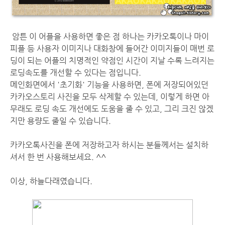
암튼 이 어플을 사용하면 좋은 점 하나는 카카오톡이나 마이
피플 등 사용자 이미지나 대화창에 들어간 이미지들이 매번 로
딩이 되는 어플의 치명적인 약점인 시간이 지날 수록 느려지는
로딩속도를 개선할 수 있다는 점입니다.
메인화면에서 '초기화' 기능을 사용하면, 폰에 저장되어있던
카카오스토리 사진을 모두 삭제할 수 있는데, 이렇게 하면 아
무래도 로딩 속도 개선에도 도움을 줄 수 있고, 그리 크진 않겠
지만 용량도 줄일 수 있습니다.
카카오톡사진을 폰에 저장하고자 하시는 분들께서는 설치하
셔서 한 번 사용해보세요. ^^
이상, 하늘다래였습니다.