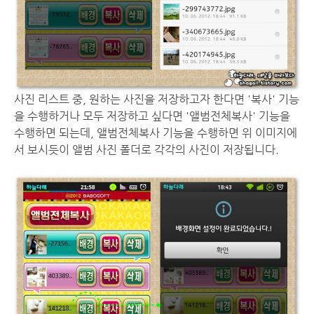
사진 리스트 중, 원하는 사진을 저장하고자 한다면 '복사' 기능
을 수행하거나 모두 저장하고 싶다면 '앨범전체복사' 기능을
수행하면 되는데, 앨범전체복사 기능을 수행하면 위 이미지에
서 보시듯이 앨범 사진 폴더로 각각의 사진이 저장됩니다.