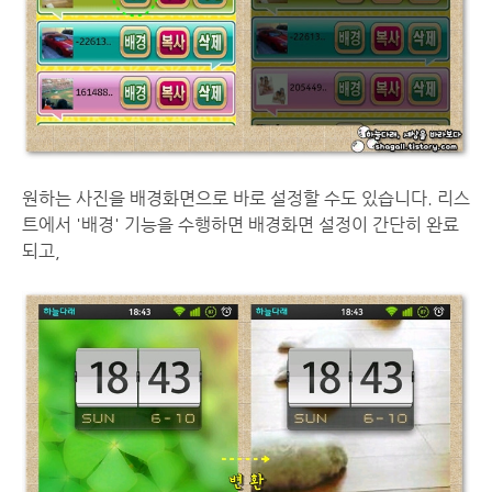
원하는 사진을 배경화면으로 바로 설정할 수도 있습니다. 리스
트에서 '배경' 기능을 수행하면 배경화면 설정이 간단히 완료
되고,