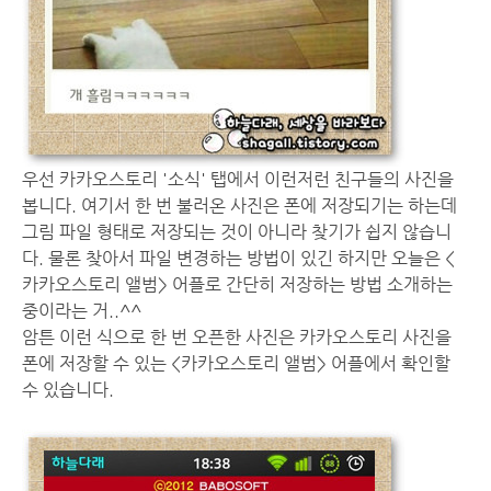
우선 카카오스토리 '소식' 탭에서 이런저런 친구들의 사진을
봅니다. 여기서 한 번 불러온 사진은 폰에 저장되기는 하는데
그림 파일 형태로 저장되는 것이 아니라 찾기가 쉽지 않습니
다. 물론 찾아서 파일 변경하는 방법이 있긴 하지만 오늘은 <
카카오스토리 앨범> 어플로 간단히 저장하는 방법 소개하는
중이라는 거..^^
암튼 이런 식으로 한 번 오픈한 사진은 카카오스토리 사진을
폰에 저장할 수 있는 <카카오스토리 앨범> 어플에서 확인할
수 있습니다.