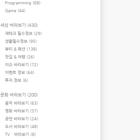
Programming
(68)
Game
(44)
세상 바라보기
(430)
재테크 필수정보
(29)
생활필수정보
(95)
뷰티 & 패션
(138)
맛집 & 여행
(26)
이슈 바라보기
(72)
이벤트 정보
(64)
투자 정보
(6)
문화 바라보기
(200)
음악 바라보기
(63)
영화 바라보기
(57)
공연 바라보기
(24)
도서 바라보기
(48)
TV 바라보기
(8)