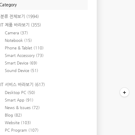
Category
분류 전체보기
(1994)
IT 제품 바라보기
(355)
Camera
(37)
Notebook
(15)
Phone & Tablet
(110)
Smart Accessory
(73)
Smart Device
(69)
Sound Device
(51)
IT 서비스 바라보기
(617)
Desktop PC
(50)
Smart App
(91)
News & Issues
(72)
Blog
(82)
Website
(103)
PC Program
(107)