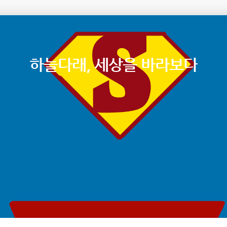
하늘다래, 세상을 바라보다