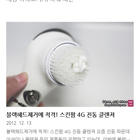
블랙헤드제거에 적격! 스킨팜 4G 진동 클렌져
2012. 12. 13.
블랙헤드제거에 적격! 스킨팜 4G 진동 클렌져 요즘 진동 파운데
이션이나 클렌져 등의 제품들이 유행하고 있는데, 이번에 블랙헤