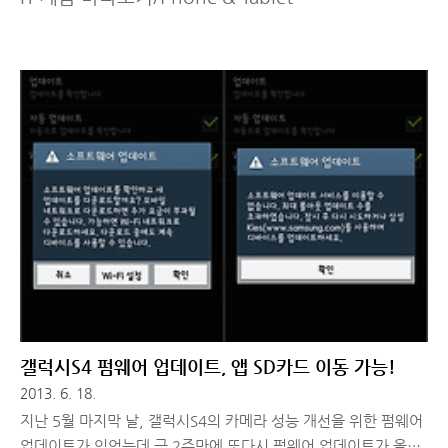
갤럭시S4 펌웨어 업데이트, 앱 SD카드 이동 가능!
2013. 6. 18.
지난 5월 마지막 날, 갤럭시S4의 카메라 성능 개선을 위한 펌웨어
업데이트가 있었는데 근 2주만에 또다시 펌웨어 업데이트가 올라