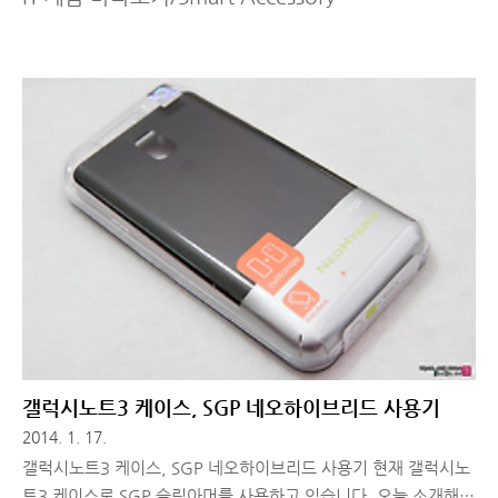
갤럭시노트3 케이스, SGP 네오하이브리드 사용기
2014. 1. 17.
갤럭시노트3 케이스, SGP 네오하이브리드 사용기 현재 갤럭시노
트3 케이스로 SGP 슬림아머를 사용하고 있습니다. 오늘 소개해드