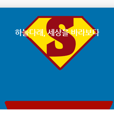
하늘다래, 세상을 바라보다