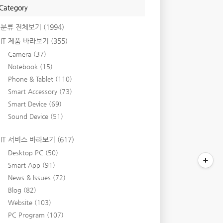
Category
분류 전체보기
(1994)
IT 제품 바라보기
(355)
Camera
(37)
Notebook
(15)
Phone & Tablet
(110)
Smart Accessory
(73)
Smart Device
(69)
Sound Device
(51)
IT 서비스 바라보기
(617)
Desktop PC
(50)
Smart App
(91)
News & Issues
(72)
Blog
(82)
Website
(103)
PC Program
(107)