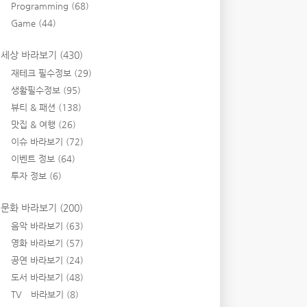
Programming
(68)
Game
(44)
세상 바라보기
(430)
재테크 필수정보
(29)
생활필수정보
(95)
뷰티 & 패션
(138)
맛집 & 여행
(26)
이슈 바라보기
(72)
이벤트 정보
(64)
투자 정보
(6)
문화 바라보기
(200)
음악 바라보기
(63)
영화 바라보기
(57)
공연 바라보기
(24)
도서 바라보기
(48)
TV 바라보기
(8)