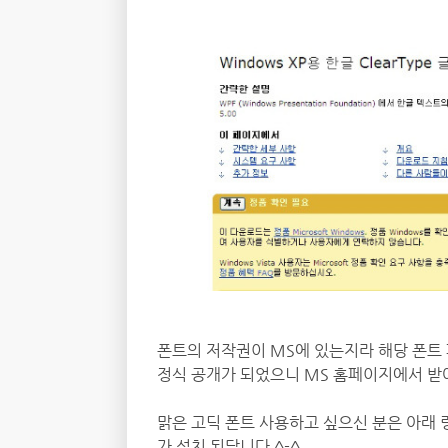
폰트의 저작권이 MS에 있는지라 해당 폰트 
정식 공개가 되었으니 MS 홈페이지에서 받
맑은 고딕 폰트 사용하고 싶으신 분은 아래
가 설치 된답니다 ^-^