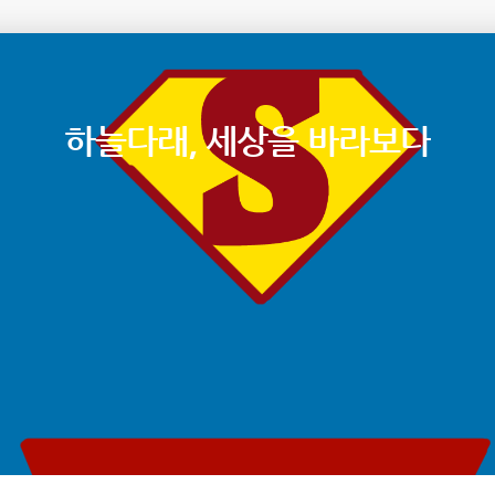
하늘다래, 세상을 바라보다