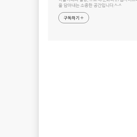
을 담아내는 소중한 공간입니다.^-^
구독하기