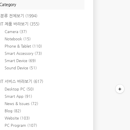
Category
분류 전체보기
(1994)
IT 제품 바라보기
(355)
Camera
(37)
Notebook
(15)
Phone & Tablet
(110)
Smart Accessory
(73)
Smart Device
(69)
Sound Device
(51)
IT 서비스 바라보기
(617)
Desktop PC
(50)
Smart App
(91)
News & Issues
(72)
Blog
(82)
Website
(103)
PC Program
(107)