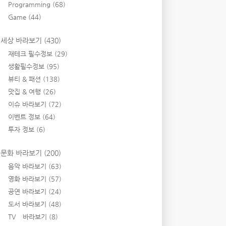
Programming
(68)
Game
(44)
세상 바라보기
(430)
재테크 필수정보
(29)
생활필수정보
(95)
뷰티 & 패션
(138)
맛집 & 여행
(26)
이슈 바라보기
(72)
이벤트 정보
(64)
투자 정보
(6)
문화 바라보기
(200)
음악 바라보기
(63)
영화 바라보기
(57)
공연 바라보기
(24)
도서 바라보기
(48)
TV 바라보기
(8)