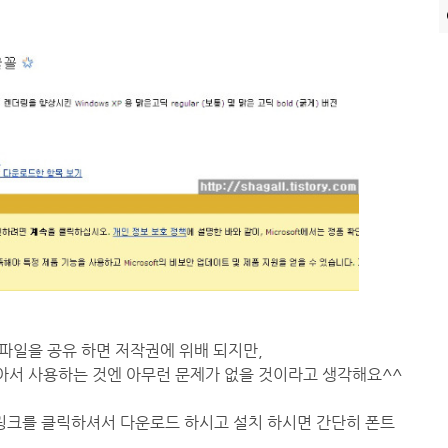
파일을 공유 하면 저작권에 위배 되지만,
아서 사용하는 것엔 아무런 문제가 없을 것이라고 생각해요^^
 링크를 클릭하셔서 다운로드 하시고 설치 하시면 간단히 폰트