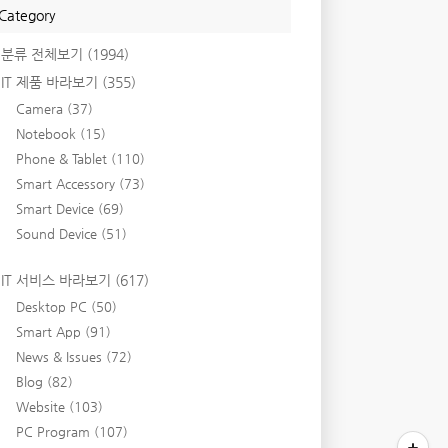
Category
분류 전체보기
(1994)
IT 제품 바라보기
(355)
Camera
(37)
Notebook
(15)
Phone & Tablet
(110)
Smart Accessory
(73)
Smart Device
(69)
Sound Device
(51)
IT 서비스 바라보기
(617)
Desktop PC
(50)
Smart App
(91)
News & Issues
(72)
Blog
(82)
Website
(103)
PC Program
(107)