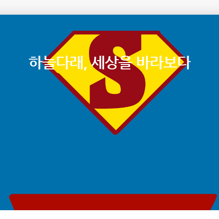
하늘다래, 세상을 바라보다