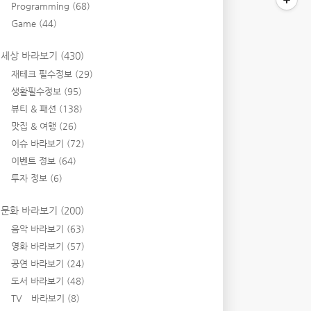
Programming
(68)
Game
(44)
세상 바라보기
(430)
재테크 필수정보
(29)
생활필수정보
(95)
뷰티 & 패션
(138)
맛집 & 여행
(26)
이슈 바라보기
(72)
이벤트 정보
(64)
투자 정보
(6)
문화 바라보기
(200)
음악 바라보기
(63)
영화 바라보기
(57)
공연 바라보기
(24)
도서 바라보기
(48)
TV 바라보기
(8)