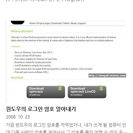
윈도우의 로그인 암호 알아내기
2008. 10. 23.
가끔 윈도우의 로그인 암호를 까먹었거나, 내가 쓰게 될 컴퓨터 인
데 다른 사람이 암호를 걸어놔서 그 암호를 몰라 어쩔 수 없이 포맷