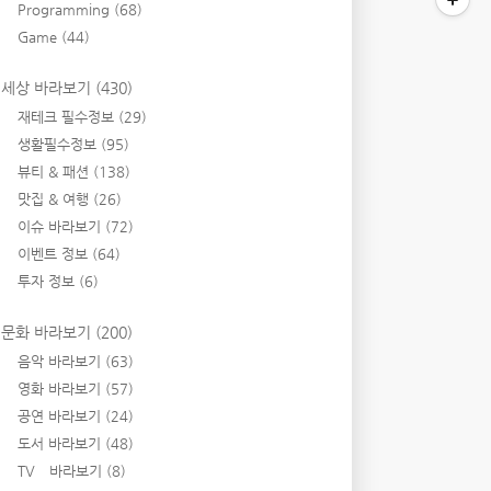
Programming
(68)
Game
(44)
세상 바라보기
(430)
재테크 필수정보
(29)
생활필수정보
(95)
뷰티 & 패션
(138)
맛집 & 여행
(26)
이슈 바라보기
(72)
이벤트 정보
(64)
투자 정보
(6)
문화 바라보기
(200)
음악 바라보기
(63)
영화 바라보기
(57)
공연 바라보기
(24)
도서 바라보기
(48)
TV 바라보기
(8)