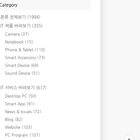
Category
분류 전체보기
(1994)
IT 제품 바라보기
(355)
Camera
(37)
Notebook
(15)
Phone & Tablet
(110)
Smart Accessory
(73)
Smart Device
(69)
Sound Device
(51)
IT 서비스 바라보기
(617)
Desktop PC
(50)
Smart App
(91)
News & Issues
(72)
Blog
(82)
Website
(103)
PC Program
(107)