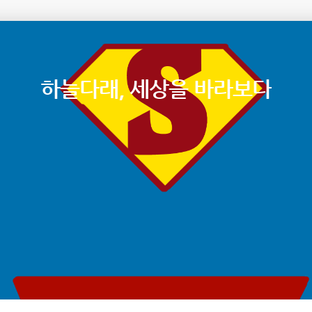
하늘다래, 세상을 바라보다