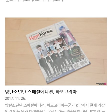
방탄소년단 스페셜에디션, 하오코리아
2017. 11. 26.
방탄소년단 스페셜에디션, 하오코리아누군가 K팝에서 현재 가장
인기 있는 남자 아이돌은 누굴까? 라는 질문을 한다면, BTS (방탄