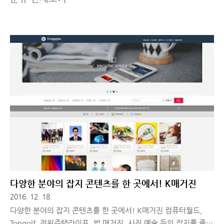
다양한 분야의 잡지 콘텐츠를 한 곳에서! K매거진
2016. 12. 18.
다양한 분야의 잡지 콘텐츠를 한 곳에서! K매거진 컴퓨터월드,
Topgolf, 전원주택라이프, 밥 매거진, 사진 예술 등의 잡지를 즐겨