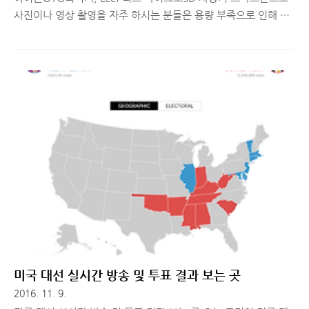
사진이나 영상 촬영을 자주 하시는 분들은 용량 부족으로 인해 구
글 포토, 네이버 클라우드 등을 이용해 백업하는 경우가 많습니다.
저도 내장 메모리가 64GB 임에도 불구하고 늘 부족해서 구글 포
토에 사진과 영상을 자동 백업을 하고 삭제하는 형태로 사용하고
있습니다. 또한, DSLR이나 미러리스 카메라로 찍은 사진을 스마
트폰에 옮겨 보고 싶을 때, 매번 PC에서 변환하고 카카오톡이나
이메일 등으로 보내 보게 되어, 한 번에 처리할 수 있는 방법이 있
으면 좋겠다는 생각을 종종합니다. 저처럼 용량 부족을 해결하고
DSLR 등 다른 기기와의 데이터 전송을 손쉽게 할 수 있는 방법을
찾는 분들이 있다면 오늘 소개해드리는 제품을 주의 깊게 보세요!
..
미국 대선 실시간 방송 및 투표 결과 보는 곳
2016. 11. 9.