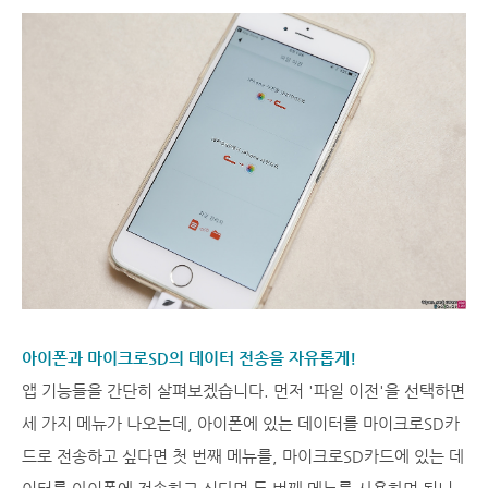
아이폰과 마이크로SD의 데이터 전송을 자유롭게!
앱 기능들을 간단히 살펴보겠습니다. 먼저 '파일 이전'을 선택하면
세 가지 메뉴가 나오는데, 아이폰에 있는 데이터를 마이크로SD카
드로 전송하고 싶다면 첫 번째 메뉴를, 마이크로SD카드에 있는 데