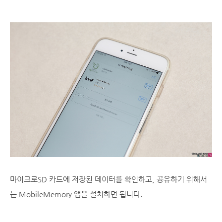
마이크로SD 카드에 저장된 데이터를 확인하고, 공유하기 위해서
는 MobileMemory 앱을 설치하면 됩니다.