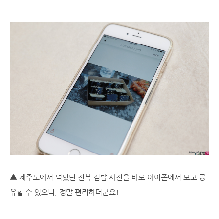
▲ 제주도에서 먹었던 전복 김밥 사진을 바로 아이폰에서 보고 공
유할 수 있으니, 정말 편리하더군요!