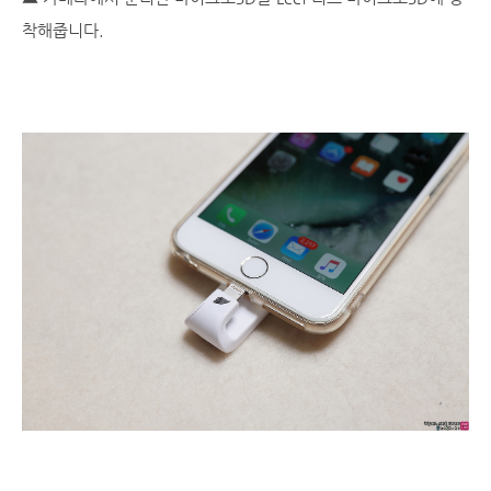
착해줍니다.