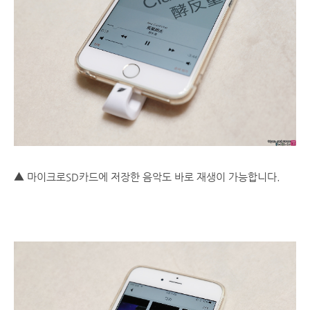
▲ 마이크로SD카드에 저장한 음악도 바로 재생이 가능합니다.