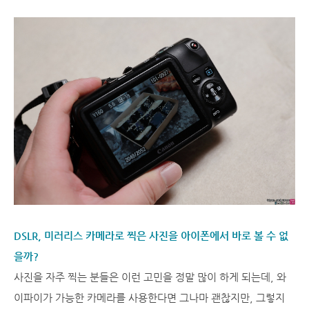
DSLR, 미러리스 카메라로 찍은 사진을 아이폰에서 바로 볼 수 없
을까?
사진을 자주 찍는 분들은 이런 고민을 정말 많이 하게 되는데, 와
이파이가 가능한 카메라를 사용한다면 그나마 괜찮지만, 그렇지