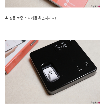
▲ 정품 보증 스티커를 확인하세요!