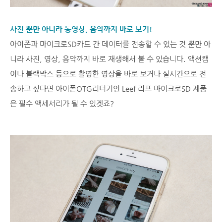
사진 뿐만 아니라 동영상, 음악까지 바로 보기!
아이폰과 마이크로SD카드 간 데이터를 전송할 수 있는 것 뿐만 아
니라 사진, 영상, 음악까지 바로 재생해서 볼 수 있습니다. 액션캠
이나 블랙박스 등으로 촬영한 영상을 바로 보거나 실시간으로 전
송하고 싶다면 아이폰OTG리더기인 Leef 리프 마이크로SD 제품
은 필수 액세서리가 될 수 있겟죠?