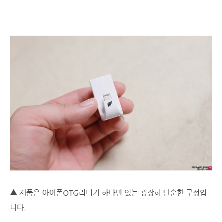
▲ 제품은 아이폰OTG리더기 하나만 있는 굉장히 단순한 구성입
니다.