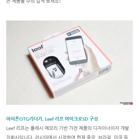
는 제품을 주의 깊게 보세요!
아이폰OTG리더기, Leef 리프 마이크로SD 구성
Leef 리프는 플래시 메모리 기반 가전 제품의 디자이너이자 개발
자회사입니다. 러시아에서 시작하여 현재 중국, 브라질, 미국 등