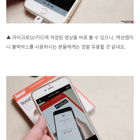
▲ 마이크로SD카드에 저장된 영상을 바로 볼 수 있으니, 액션캠이
나 블랙박스를 사용하시는 분들에게는 정말 유용할 것 같네요.