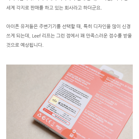
세계 각지로 판매를 하고 있는 회사라고 하더군요.
아이폰 유저들은 주변기기를 선택할 때, 특히 디자인을 많이 신경
쓰게 되는데, Leef 리프는 그런 점에서 꽤 만족스러운 점수를 받을
것으로 예상됩니다.