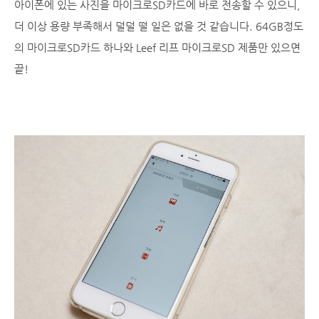
아이폰에 있는 사진을 마이크로SD카드에 바로 전송할 수 있으니,
더 이상 용량 부족해서 덜덜 떨 일은 없을 것 같습니다. 64GB정도
의 마이크로SD카드 하나와 Leef 리프 마이크로SD 제품만 있으면
끝!