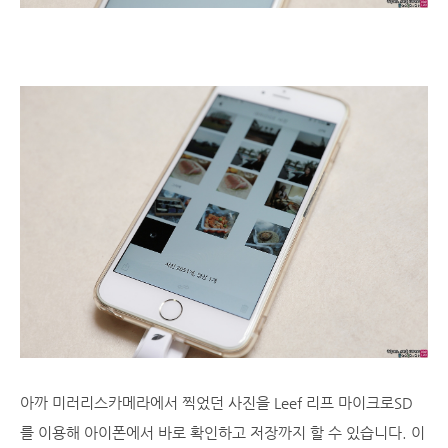
아까 미러리스카메라에서 찍었던 사진을 Leef 리프 마이크로SD
를 이용해 아이폰에서 바로 확인하고 저장까지 할 수 있습니다. 이