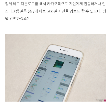
렇게 바로 다운로드를 해서 카카오톡으로 지인에게 전송하거나 인
스타그램 같은 SNS에 바로 고화질 사진을 업로드 할 수 있으니, 정
말 간편하겠죠?