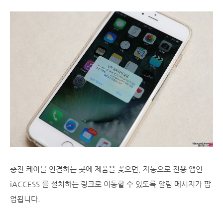
충전 케이블 연결하는 곳에 제품을 꽂으면, 자동으로 전용 앱인
iACCESS 를 설치하는 링크로 이동할 수 있도록 알림 메시지가 팝
업됩니다.