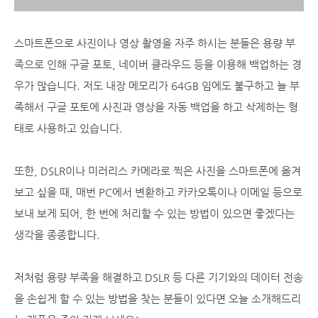
스마트폰으로 사진이나 영상 촬영을 자주 하시는 분들은 용량 부
족으로 인해 구글 포토, 네이버 클라우드 등을 이용해 백업하는 경
우가 많습니다. 저도 내장 메모리가 64GB 임에도 불구하고 늘 부
족해서 구글 포토에 사진과 영상을 자동 백업을 하고 삭제하는 형
태로 사용하고 있습니다.
또한, DSLR이나 미러리스 카메라로 찍은 사진을 스마트폰에 옮겨
보고 싶을 때, 매번 PC에서 변환하고 카카오톡이나 이메일 등으로
보내 보게 되어, 한 번에 처리할 수 있는 방법이 있으면 좋겠다는
생각을 종종합니다.
저처럼 용량 부족을 해결하고 DSLR 등 다른 기기와의 데이터 전송
을 손쉽게 할 수 있는 방법을 찾는 분들이 있다면 오늘 소개해드리