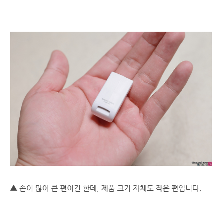
▲ 손이 많이 큰 편이긴 한데, 제품 크기 자체도 작은 편입니다.