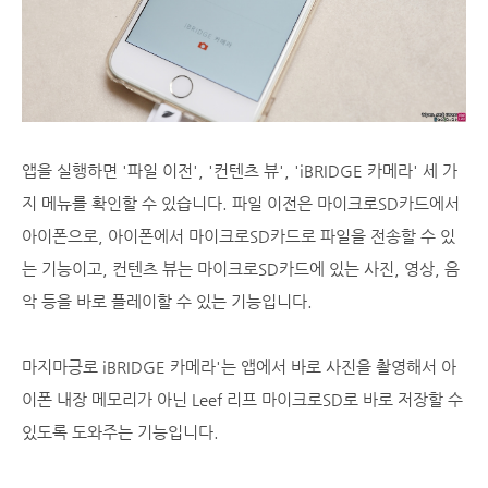
앱을 실행하면 '파일 이전', '컨텐츠 뷰', 'iBRIDGE 카메라' 세 가
지 메뉴를 확인할 수 있습니다. 파일 이전은 마이크로SD카드에서
아이폰으로, 아이폰에서 마이크로SD카드로 파일을 전송할 수 있
는 기능이고, 컨텐츠 뷰는 마이크로SD카드에 있는 사진, 영상, 음
악 등을 바로 플레이할 수 있는 기능입니다.
마지마긍로 iBRIDGE 카메라'는 앱에서 바로 사진을 촬영해서 아
이폰 내장 메모리가 아닌 Leef 리프 마이크로SD로 바로 저장할 수
있도록 도와주는 기능입니다.