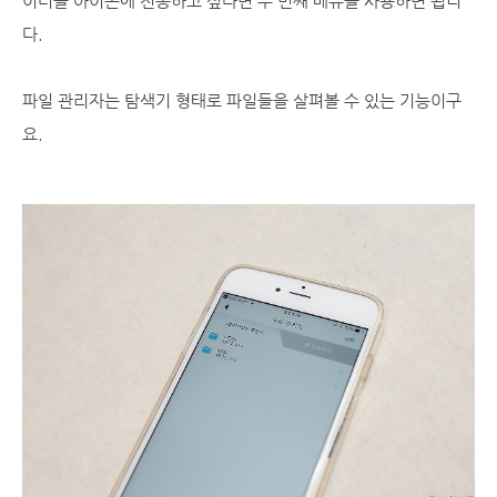
이터를 아이폰에 전송하고 싶다면 두 번째 메뉴를 사용하면 됩니
다.
파일 관리자는 탐색기 형태로 파일들을 살펴볼 수 있는 기능이구
요.