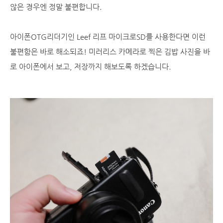
않은 경우엔 정말 불편합니다.
아이폰OTG리더기인 Leef 리프 마이크로SD를 사용한다면 이런
불편함은 바로 해소되죠! 미러리스 카메라로 찍은 김밥 사진을 바
로 아이폰에서 보고, 저장까지 해보도록 하겠습니다.