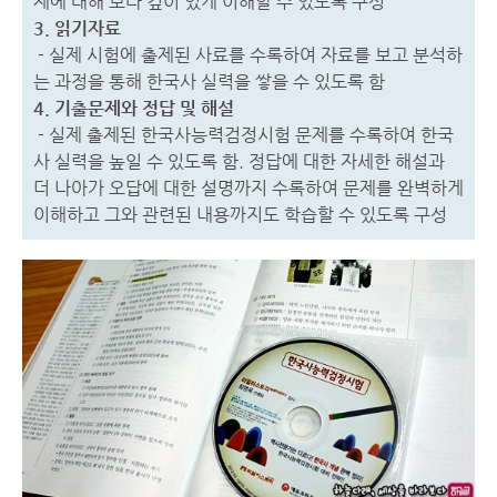
제에 대해 보다 깊이 있게 이해할 수 있도록 구성
3. 읽기자료
- 실제 시험에 출제된 사료를 수록하여 자료를 보고 분석하
는 과정을 통해 한국사 실력을 쌓을 수 있도록 함
4. 기출문제와 정답 및 해설
- 실제 출제된 한국사능력검정시험 문제를 수록하여 한국
사 실력을 높일 수 있도록 함. 정답에 대한 자세한 해설과
더 나아가 오답에 대한 설명까지 수록하여 문제를 완벽하게
이해하고 그와 관련된 내용까지도 학습할 수 있도록 구성