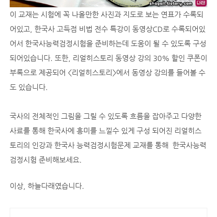
이 교재는 시험에 꼭 나올만한 사진과 지도로 보는 연표가 수록되
어있고, 한국사 고득점 비법 전수 특강이 동영상CD로 수록되어있
어서 한국사능력검정시험을 준비하는데 도움이 될 수 있도록 구성
되어있습니다. 또한, 리얼히스토리 동영상 강의 30% 할인 쿠폰이
부록으로 제공되어 <리얼히스토리>에서 동영상 강의를 들어볼 수
도 있습니다.
국사의 전체적인 그림을 그릴 수 있도록 흐름을 잡아주고 다양한
사료를 통해 한국사에 흥미를 느낄수 있게 구성 되어진 리얼히스
토리의 인강과 한국사 능력검정시험문제 교재를 통해 한국사능력
검정시험 준비해보세요.
이상, 하늘다래였습니다.