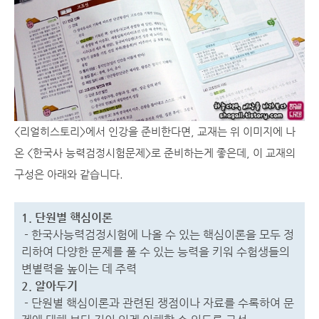
<리얼히스토리>에서 인강을 준비한다면, 교재는 위 이미지에 나
온 <한국사 능력검정시험문제>로 준비하는게 좋은데, 이 교재의
구성은 아래와 같습니다.
1. 단원별 핵심이론
- 한국사능력검정시험에 나올 수 있는 핵심이론을 모두 정
리하여 다양한 문제를 풀 수 있는 능력을 키워 수험생들의
변별력을 높이는 데 주력
2. 알아두기
- 단원별 핵심이론과 관련된 쟁점이나 자료를 수록하여 문