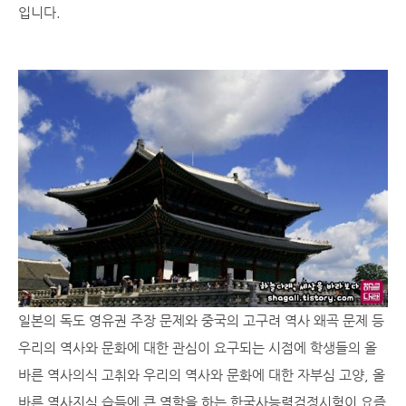
입니다.
일본의 독도 영유권 주장 문제와 중국의 고구려 역사 왜곡 문제 등
우리의 역사와 문화에 대한 관심이 요구되는 시점에 학생들의 올
바른 역사의식 고취와 우리의 역사와 문화에 대한 자부심 고양, 올
바른 역사지식 습득에 큰 역할을 하는 한국사능력검정시험이 요즘