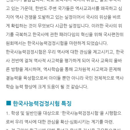
고 있는 가운데, 한반도 주변 국가들은 역사교과서를 왜곡하고 심
지어 역사 전쟁을 도발하고 있는 실정이어서 국사의 위상을 바르
게 확립하는 것이 무엇보다 시급한 실정입니다. 이러한 국사의 위
기를 극복하고 한국사에 관한 패러다임의 혁신을 위해 국사편찬위
원회에서는 한국사능력검정시험을 마련하게 되었습니다.
한국사능력검정시험은 우리 역사에 대한 관심을 제고시키고, 한국
사 전반에 걸쳐 역사적 사고력을 평가하게 되어 국사 교육의 올바
른 방향을 제시하며, 역사학습을 통해 고차원적 사고력과 문제해
결능력을 육성함으로써 아이들 뿐만 아니라 국민 전체적으로 역사
학습 능력 향상에 크게 도움이 될 것 같습니다.
■ 한국사능력검정시험 특징
1. 학생 및 일반인을 대상으로 '한국사능력검정시험'을 시행함으
로써 우리 역사에 대한 관심을 확산·심화시키는 계기를 마련.