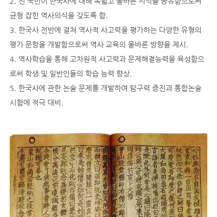
2. 전 국민이 한국사에 대해 폭넓고 올바른 지식을 공유함으로써
균형 잡힌 역사의식을 갖도록 함.
3. 한국사 전반에 걸쳐 역사적 사고력을 평가하는 다양한 유형의
평가 문항을 개발함으로써 역사 교육의 올바른 방향을 제시.
4. 역사학습을 통해 고차원적 사고력과 문제해결능력을 육성함으
로써 학생 및 일반인들의 학습 능력 향상.
5. 한국사에 관한 논술 문제를 개발하여 탐구력 증진과 통합논술
시험에 적극 대비.