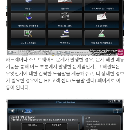
하드웨어나 소프트웨어의 문제가 발생한 경우, 문제 해결 메뉴
기능을 통해 어느 부분에서 발생한 문제점인지, 그 해결책은
무엇인지에 대한 간략한 도움말을 제공해주고, 더 상세한 정보
가 필요한 경우에는 HP 고객 센터(도움말 센터) 페이지로 이
동이 됩니다.