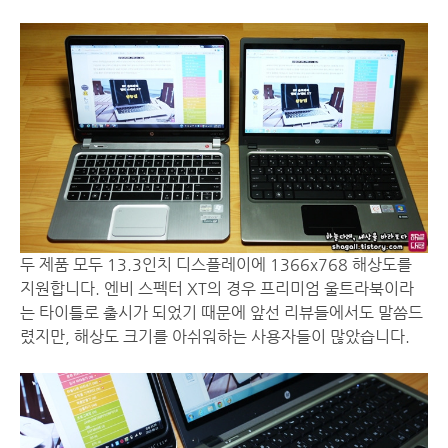
두 제품 모두 13.3인치 디스플레이에 1366x768 해상도를
지원합니다. 엔비 스펙터 XT의 경우 프리미엄 울트라북이라
는 타이틀로 출시가 되었기 때문에 앞선 리뷰들에서도 말씀드
렸지만, 해상도 크기를 아쉬워하는 사용자들이 많았습니다.