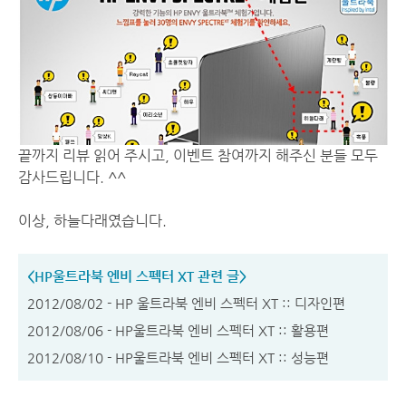
끝까지 리뷰 읽어 주시고, 이벤트 참여까지 해주신 분들 모두
감사드립니다. ^^
이상, 하늘다래였습니다.
<HP울트라북 엔비 스펙터 XT 관련 글>
2012/08/02 - HP 울트라북 엔비 스펙터 XT :: 디자인편
2012/08/06 - HP울트라북 엔비 스펙터 XT :: 활용편
2012/08/10 - HP울트라북 엔비 스펙터 XT :: 성능편