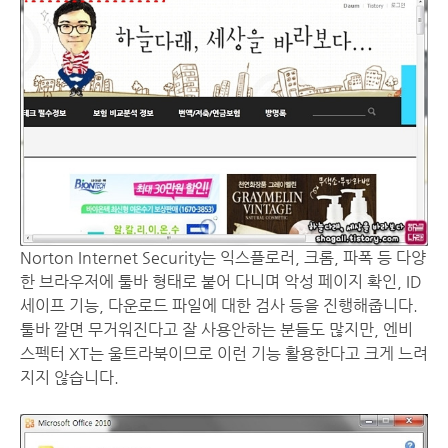
Norton Internet Security는 익스플로러, 크롬, 파폭 등 다양
한 브라우저에 툴바 형태로 붙어 다니며 악성 페이지 확인, ID
세이프 기능, 다운로드 파일에 대한 검사 등을 진행해줍니다.
툴바 깔면 무거워진다고 잘 사용안하는 분들도 많지만, 엔비
스펙터 XT는 울트라북이므로 이런 기능 활용한다고 크게 느려
지지 않습니다.