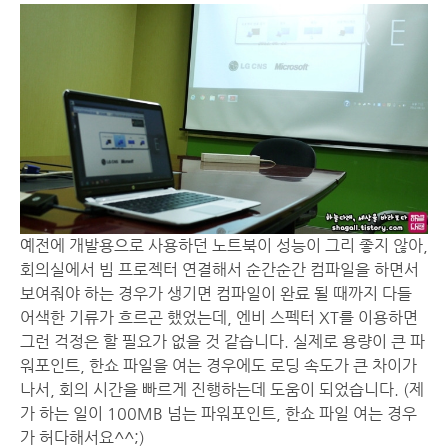
예전에 개발용으로 사용하던 노트북이 성능이 그리 좋지 않아,
회의실에서 빔 프로젝터 연결해서 순간순간 컴파일을 하면서
보여줘야 하는 경우가 생기면 컴파일이 완료 될 때까지 다들
어색한 기류가 흐르곤 했었는데, 엔비 스펙터 XT를 이용하면
그런 걱정은 할 필요가 없을 것 같습니다. 실제로 용량이 큰 파
워포인트, 한쇼 파일을 여는 경우에도 로딩 속도가 큰 차이가
나서, 회의 시간을 빠르게 진행하는데 도움이 되었습니다. (제
가 하는 일이 100MB 넘는 파워포인트, 한쇼 파일 여는 경우
가 허다해서요^^;)