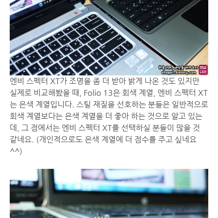
엔비 스펙터 XT가 조명을 좀 더 받아 밝게 나온 것도 있지만
실제로 비교해봤을 때, Folio 13은 회색 계열, 엔비 스펙터 XT
는 은색 계열입니다. 스틸 재질을 선호하는 분들은 일반적으로
회색 계열보다는 은색 계열을 더 좋아 하는 것으로 알고 있는
데, 그 점에서는 엔비 스펙터 XT를 선택하실 분들이 많을 것
같네요. (개인적으로도 은색 계열에 더 점수를 주고 싶네요
^^)