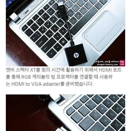
엔비 스펙터 XT를 회의 시간에 활용하기 위해서 HDMI 포트
를 통해 RGB 케이블의 빔 프로젝터를 연결할 때 사용하
는 HDMI to VGA adapter를 준비했습니다.