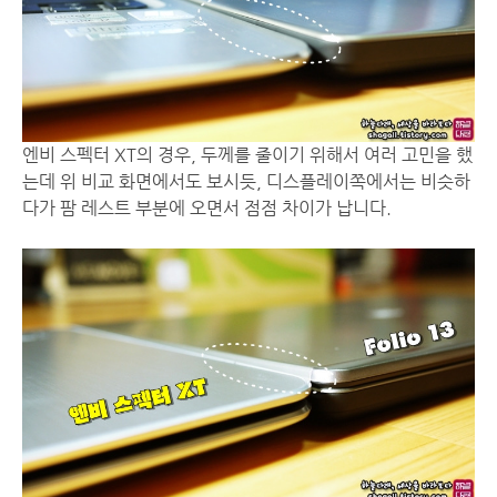
엔비 스펙터 XT의 경우, 두께를 줄이기 위해서 여러 고민을 했
는데 위 비교 화면에서도 보시듯, 디스플레이쪽에서는 비슷하
다가 팜 레스트 부분에 오면서 점점 차이가 납니다.