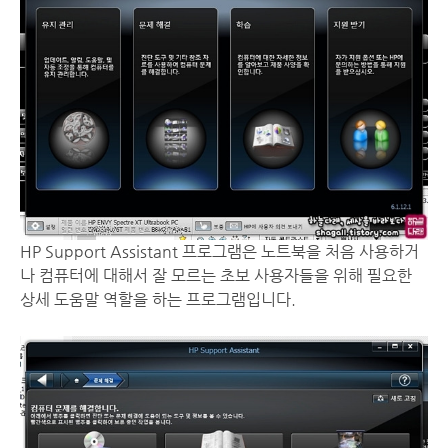
HP Support Assistant 프로그램은 노트북을 처음 사용하거
나 컴퓨터에 대해서 잘 모르는 초보 사용자들을 위해 필요한
상세 도움말 역할을 하는 프로그램입니다.