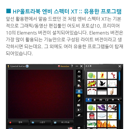
■ HP울트라북 엔비 스펙터 XT :: 유용한 프로그램
앞선 활용편에서 말씀 드렸던 것 처럼 엔비 스펙터 XT는 기본
적으로 그래픽/동영산 편집툴인 어도비 포토샵10, 프리미어
10의 Elements 버전이 설치되어있습니다. Elements 버전은
가장 많이 활용되는 기능만으로 구성된 라이트 버전이라고 생
각하시면 되는데요. 그 외에도 여러 유용한 프로그램들이 탑재
되어있습니다.