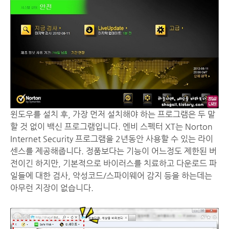
윈도우를 설치 후, 가장 먼저 설치해야 하는 프로그램은 두 말
할 것 없이 백신 프로그램입니다. 엔비 스펙터 XT는 Norton
Internet Security 프로그램을 2년동안 사용할 수 있는 라이
센스를 제공해줍니다. 정품보다는 기능이 어느정도 제한된 버
전이긴 하지만, 기본적으로 바이러스를 치료하고 다운로드 파
일들에 대한 검사, 악성코드/스파이웨어 감지 등을 하는데는
아무런 지장이 없습니다.