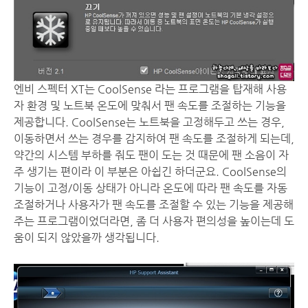
엔비 스펙터 XT는 CoolSense 라는 프로그램을 탑재해 사용
자 환경 및 노트북 온도에 맞춰서 팬 속도를 조절하는 기능을
제공합니다. CoolSense는 노트북을 고정해두고 쓰는 경우,
이동하면서 쓰는 경우를 감지하여 팬 속도를 조절하게 되는데,
약간의 시스템 부하를 줘도 팬이 도는 것 때문에 팬 소음이 자
주 생기는 편이라 이 부분은 아쉽긴 하더군요. CoolSense의
기능이 고정/이동 상태가 아니라 온도에 따라 팬 속도를 자동
조절하거나 사용자가 팬 속도를 조절할 수 있는 기능을 제공해
주는 프로그램이었더라면, 좀 더 사용자 편의성을 높이는데 도
움이 되지 않았을까 생각됩니다.