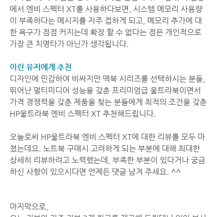
에서 엔비 스펙터 XT를 사용하다보면, 시스템 메모리 사용량
이 부족하다는 메시지를 자주 접하게 되고, 메모리 추가에 대
한 욕구가 점점 커지는데 확장 할 수 없다는 점은 개인적으로
가장 큰 치명타가 아닌가 생각됩니다.
이런 유저에게 추천
디자인에 민감하여 비싸지만 맥북 시리즈를 선택하시는 분들,
뛰어난 멀티미디어 성능을 갖춘 프리미엄급 울트라북이면서
가격 경쟁력을 갖춘 제품을 찾는 분들에게 최적의 조건을 갖춘
HP울트라북 엔비 스펙터 XT 추천해드립니다.
오늘로써 HP울트라북 엔비 스펙터 XT에 대한 리뷰를 모두 마
쳤는데요. 노트북 구매시 고려하게 되는 부분에 대해 최대한
상세히 리뷰하려고 노력했는데, 부족한 부분이 있다거나 궁금
하신 사항이 있으시다면 언제든 댓글 남겨 주세요. ^^
마지막으로,