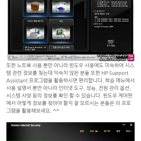
또한 노트북 사용 뿐만 아니라 윈도우 사용에도 미숙하여 시스
템 관련 정보를 찾는데 익숙치 않은 분들 또한 HP Support
Assistant 프로그램을 활용하시면 편리합니다. 학습 메뉴에서
사용 설명서 뿐만 아니라 인터넷 도구, 성능, 전원 관리 옵션,
시스템 사양 등의 정보를 확인 할 수 있습니다. 윈도우 제어판
에서 어떻게 정보를 찾아야 할지 잘 모르시는 분들은 이 프로
그램을 활용해보세요. ^^