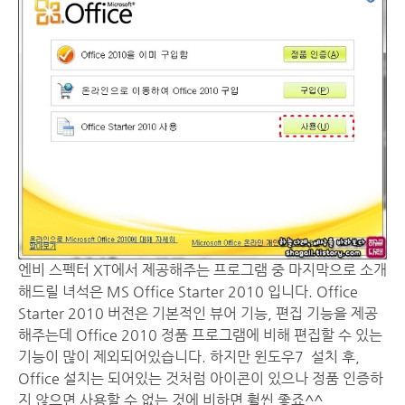
엔비 스펙터 XT에서 제공해주는 프로그램 중 마지막으로 소개
해드릴 녀석은 MS Office Starter 2010 입니다. Office
Starter 2010 버전은 기본적인 뷰어 기능, 편집 기능을 제공
해주는데 Office 2010 정품 프로그램에 비해 편집할 수 있는
기능이 많이 제외되어있습니다. 하지만 윈도우7 설치 후,
Office 설치는 되어있는 것처럼 아이콘이 있으나 정품 인증하
지 않으면 사용할 수 없는 것에 비하면 훨씬 좋죠^^