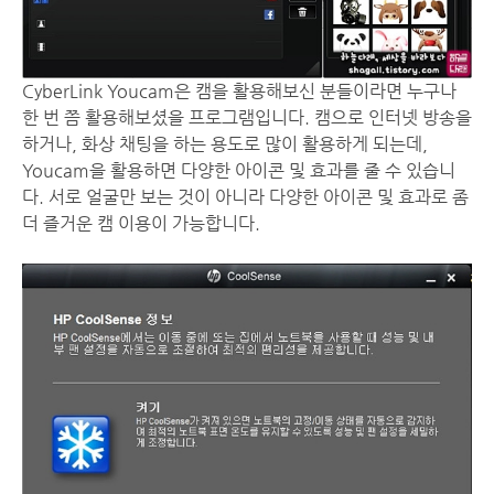
CyberLink Youcam은 캠을 활용해보신 분들이라면 누구나
한 번 쯤 활용해보셨을 프로그램입니다. 캠으로 인터넷 방송을
하거나, 화상 채팅을 하는 용도로 많이 활용하게 되는데,
Youcam을 활용하면 다양한 아이콘 및 효과를 줄 수 있습니
다. 서로 얼굴만 보는 것이 아니라 다양한 아이콘 및 효과로 좀
더 즐거운 캠 이용이 가능합니다.