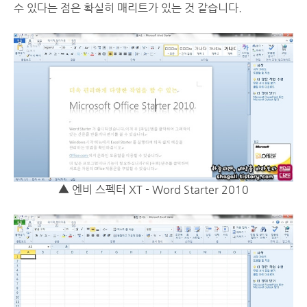
수 있다는 점은 확실히 매리트가 있는 것 같습니다.
▲ 엔비 스펙터 XT - Word Starter 2010