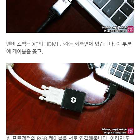
엔비 스펙터 XT의 HDMI 단자는 좌측면에 있습니다. 이 부분
에 케이블을 꽂고,
빔 프로젝터의 RGB 케이블을 서로 연결해줍니다. 이러면 모