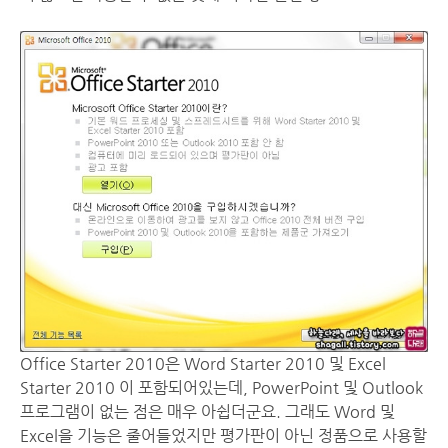
Office Starter 2010은 Word Starter 2010 및 Excel
Starter 2010 이 포함되어있는데, PowerPoint 및 Outlook
프로그램이 없는 점은 매우 아쉽더군요. 그래도 Word 및
Excel을 기능은 줄어들었지만 평가판이 아닌 정품으로 사용할