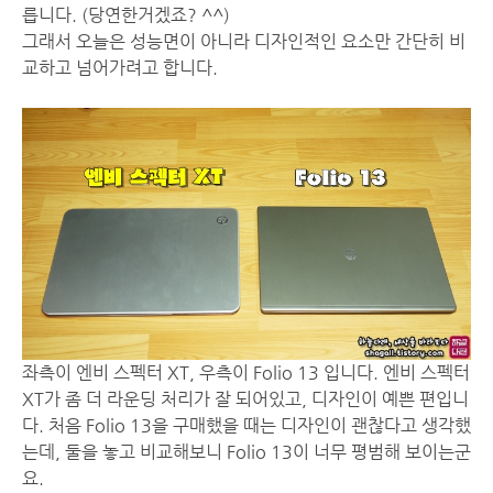
릅니다. (당연한거겠죠? ^^)
그래서 오늘은 성능면이 아니라 디자인적인 요소만 간단히 비
교하고 넘어가려고 합니다.
좌측이 엔비 스펙터 XT, 우측이 Folio 13 입니다. 엔비 스펙터
XT가 좀 더 라운딩 처리가 잘 되어있고, 디자인이 예쁜 편입니
다. 처음 Folio 13을 구매했을 때는 디자인이 괜찮다고 생각했
는데, 둘을 놓고 비교해보니 Folio 13이 너무 평범해 보이는군
요.