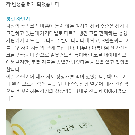
짝 반성을 하게 되었습니다.
성형 자판기
자신의 주먹코가 마음에 들지 않는 여성이 성형 수술을 심각히
고민하고 있는데 가격대별로 다르게 생긴 코를 판매하는 성형
자판기가 어느 날 그녀의 주변에 나타나게 되고, 3만원짜리 코
를 구입하여 자신의 코에 붙입니다. 너무나 아름다워진 자신의
코를 만족하다 손으로 잘못건드려 녹아버린 코를 떼어내려고
애써보지만, 코를 자르는 방법만 남았다는 사실을 알고 절망을
합니다.
이런 자판기에 대해 저도 상상해본 적이 있었는데, 책으로 보
니 왠지 모르게 깜짝 놀랐습니다 ^^; 성형 열풍에 대해 간접적
으로 비꼬자하는 작가의 상상력이 그대로 전달된 이야기였습
니다.