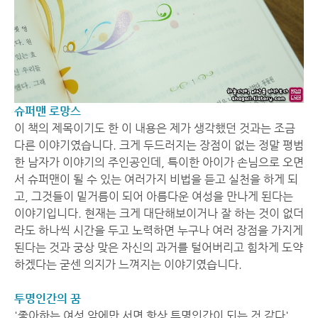
슈퍼맨 로망스
이 책의 제목이기도 한 이 내용은 제가 생각했던 것과는 조금
다른 이야기였습니다. 크게 두드러지는 장점이 없는 정말 평범
한 남자가 이야기의 주인공인데, 특이한 아이가 손님으로 오면
서 슈퍼맨이 될 수 있는 여러가지 비법을 듣고 실천을 하게 되
고, 그것들이 밑거름이 되어 아름다운 여성을 만나게 된다는
이야기입니다. 현재는 크게 대단해보이거나 잘 하는 것이 없더
라도 하나씩 시간을 두고 노력하면 누구나 여러 장점을 가지게
된다는 것과 궁상 맞은 자신의 과거를 털어버리고 힘차게 도약
하겠다는 굳센 의지가 느껴지는 이야기였습니다.
투명인간의 꿈
'좋아하는 여성 앞에만 서면 항상 투명인간이 되는 것 같다'