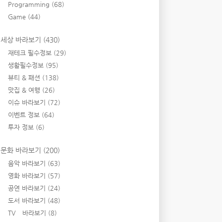
Programming
(68)
Game
(44)
세상 바라보기
(430)
재테크 필수정보
(29)
생활필수정보
(95)
뷰티 & 패션
(138)
맛집 & 여행
(26)
이슈 바라보기
(72)
이벤트 정보
(64)
투자 정보
(6)
문화 바라보기
(200)
음악 바라보기
(63)
영화 바라보기
(57)
공연 바라보기
(24)
도서 바라보기
(48)
TV 바라보기
(8)