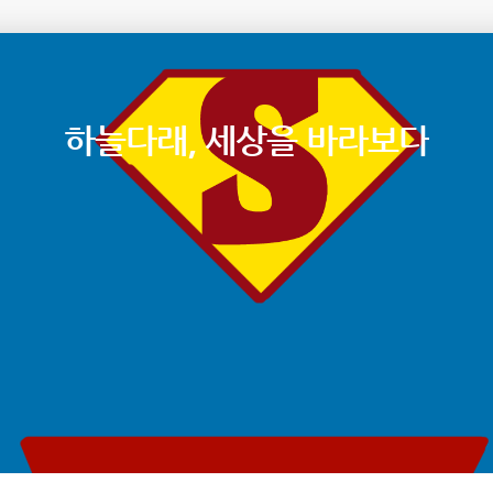
하늘다래, 세상을 바라보다