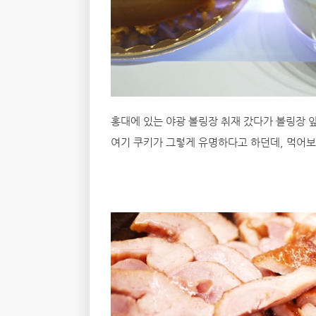
홍대에 있는 야광 볼링장 취재 갔다가 볼링장 
여기 쿠키가 그렇게 유명하다고 하던데, 먹어보