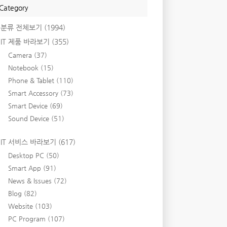
Category
분류 전체보기
(1994)
IT 제품 바라보기
(355)
Camera
(37)
Notebook
(15)
Phone & Tablet
(110)
Smart Accessory
(73)
Smart Device
(69)
Sound Device
(51)
IT 서비스 바라보기
(617)
Desktop PC
(50)
Smart App
(91)
News & Issues
(72)
Blog
(82)
Website
(103)
PC Program
(107)