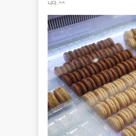
니다. ^^