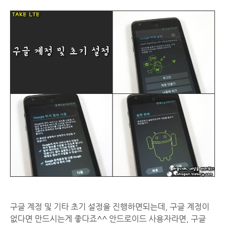
구글 계정 및 기타 초기 설정을 진행하면되는데, 구글 계정이
없다면 만드시는게 좋다죠^^ 안드로이드 사용자라면, 구글