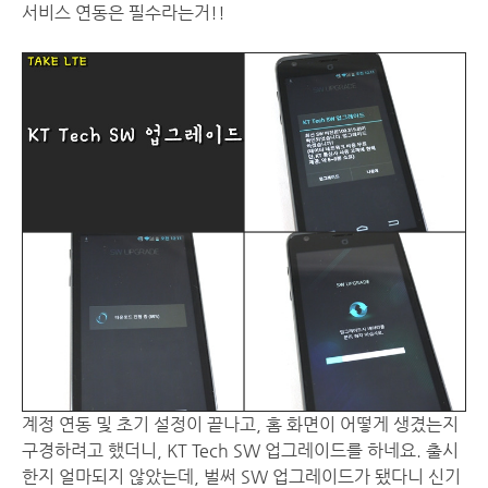
서비스 연동은 필수라는거!!
계정 연동 및 초기 설정이 끝나고, 홈 화면이 어떻게 생겼는지
구경하려고 했더니, KT Tech SW 업그레이드를 하네요. 출시
한지 얼마되지 않았는데, 벌써 SW 업그레이드가 됐다니 신기