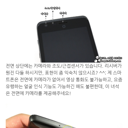
전면 상단에는 카메라와 조도/근접센서가 있습니다. 리시버가
뭔진 다들 하시지만, 표현이 좀 익숙치 않으시죠? ^^; 제 스마
트폰은 전면에 카메라가 없어서 영상 통화도 불가능하고, 요즘
유행하는 얼굴 인식 기능도 가능하긴 해도 불편한데, 이 녀석
은 전면에 카메라를 제공해주네요!