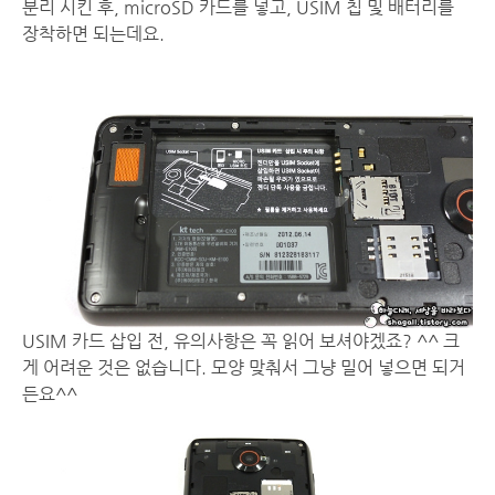
분리 시킨 후, microSD 카드를 넣고, USIM 칩 및 배터리를
장착하면 되는데요.
USIM 카드 삽입 전, 유의사항은 꼭 읽어 보셔야겠죠? ^^ 크
게 어려운 것은 없습니다. 모양 맞춰서 그냥 밀어 넣으면 되거
든요^^