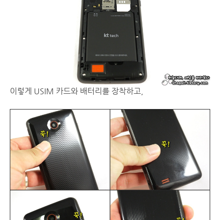
이렇게 USIM 카드와 배터리를 장착하고,