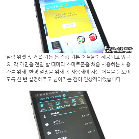
달력 위젯 및 거울 기능 등 각종 기본 어플들이 제공되고 있구
요. 각 화면을 전환 할 때마다 스마트폰을 처음 사용하는 사용
자를 위해, 환경 설정을 위해 꼭 사용해야 하는 어플을 돋보이
도록 한 번 설명해주고 넘어가는 점이 인상적이었습니다.