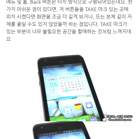
메뉴 및 홈, Back 버튼은 터치 방식으로 구형되어있는데요. 한
가지 아쉬운 점이 있다면, 저 버튼들을 TAKE 마크 있는 곳에
위치 시켰다면 화면을 조금 더 길게 보거나, 또는 본체 길이 자
체를 줄일 수도 있지 않았을까 하는 점입니다. TAKE 마크가
있는 부분이 너무 불필요한 공간을 할애하는 것처럼 느껴지네
요