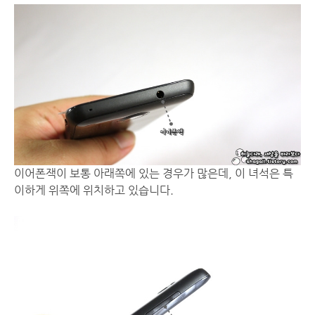
이어폰잭이 보통 아래쪽에 있는 경우가 많은데, 이 녀석은 특
이하게 위쪽에 위치하고 있습니다.