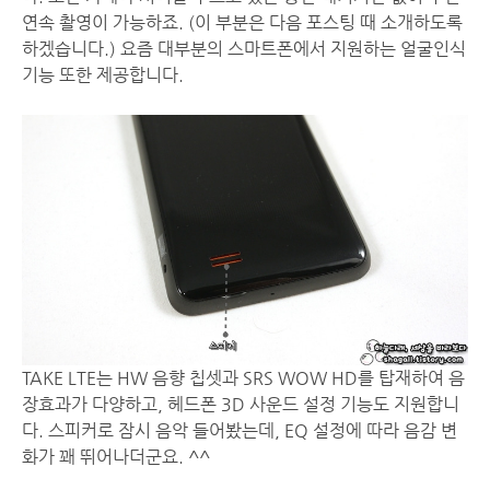
연속 촬영이 가능하죠. (이 부분은 다음 포스팅 때 소개하도록
하겠습니다.) 요즘 대부분의 스마트폰에서 지원하는 얼굴인식
기능 또한 제공합니다.
TAKE LTE는 HW 음향 칩셋과 SRS WOW HD를 탑재하여 음
장효과가 다양하고, 헤드폰 3D 사운드 설정 기능도 지원합니
다. 스피커로 잠시 음악 들어봤는데, EQ 설정에 따라 음감 변
화가 꽤 뛰어나더군요. ^^