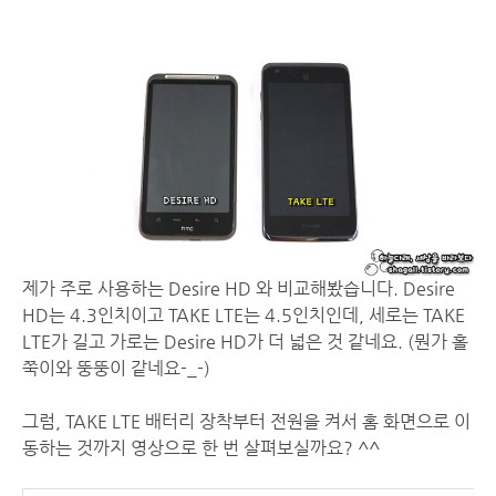
제가 주로 사용하는 Desire HD 와 비교해봤습니다. Desire
HD는 4.3인치이고 TAKE LTE는 4.5인치인데, 세로는 TAKE
LTE가 길고 가로는 Desire HD가 더 넓은 것 같네요. (뭔가 홀
쭉이와 뚱뚱이 같네요-_-)
그럼, TAKE LTE 배터리 장착부터 전원을 켜서 홈 화면으로 이
동하는 것까지 영상으로 한 번 살펴보실까요? ^^