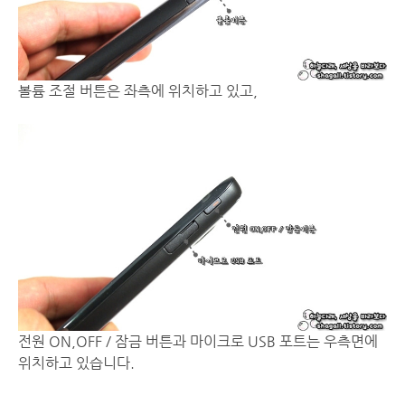
볼륨 조절 버튼은 좌측에 위치하고 있고,
전원 ON,OFF / 잠금 버튼과 마이크로 USB 포트는 우측면에
위치하고 있습니다.