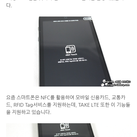
다.
요즘 스마트폰은 NFC를 활용하여 모바일 신용카드, 교통카
드, RFID Tag서비스를 지원하는데, TAKE LTE 또한 이 기능들
을 지원하고 있습니다.