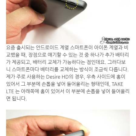
요즘 출시되는 안드로이드 계열 스마트폰이 아이폰 계열과 비
교했을 때, 장점으로 얘기할 수 있는 것 중 하나가 추가 배터리
가 제공되고, 배터리 교체가 가능하다는 점인데요. 그러다보
니 스마트폰마다 배터리를 교체하는 방식이 조금씩 다릅니다.
제가 주로 사용하는 Desire HD의 경우, 우측 사이드에 홈이
있어서 그 부분에 손톱을 넣어 들어올리는 형태인데, TAKE
LTE 는 아래쪽에 홈이 있어서 이 부분에 손톱을 넣어 들어올리
면 됩니다.