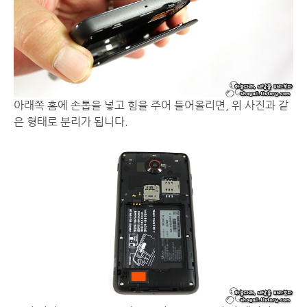
아래쪽 홈에 손톱을 넣고 힘을 주어 들어올리면, 위 사진과 같
은 형태로 분리가 됩니다.