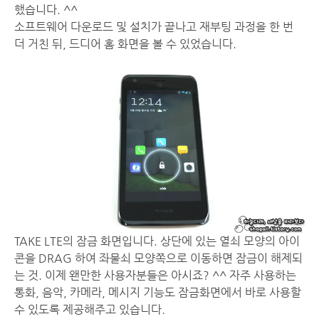
했습니다. ^^
소프트웨어 다운로드 및 설치가 끝나고 재부팅 과정을 한 번
더 거친 뒤, 드디어 홈 화면을 볼 수 있었습니다.
TAKE LTE의 잠금 화면입니다. 상단에 있는 열쇠 모양의 아이
콘을 DRAG 하여 좌물쇠 모양쪽으로 이동하면 잠금이 해제되
는 것. 이제 왠만한 사용자분들은 아시죠? ^^ 자주 사용하는
통화, 음악, 카메라, 메시지 기능도 잠금화면에서 바로 사용할
수 있도록 제공해주고 있습니다.