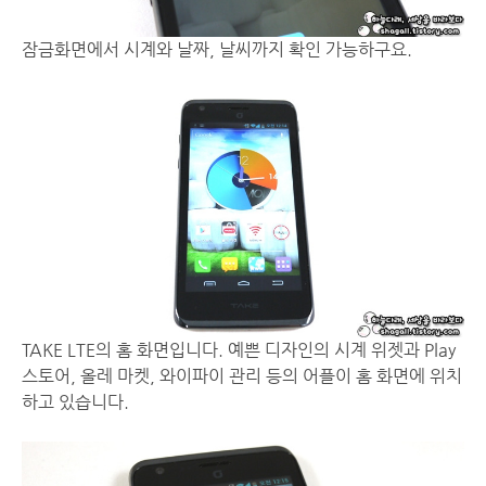
잠금화면에서 시계와 날짜, 날씨까지 확인 가능하구요.
TAKE LTE의 홈 화면입니다. 예쁜 디자인의 시계 위젯과 Play
스토어, 올레 마켓, 와이파이 관리 등의 어플이 홈 화면에 위치
하고 있습니다.