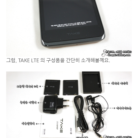
그럼, TAKE LTE 의 구성품을 간단히 소개해볼께요.