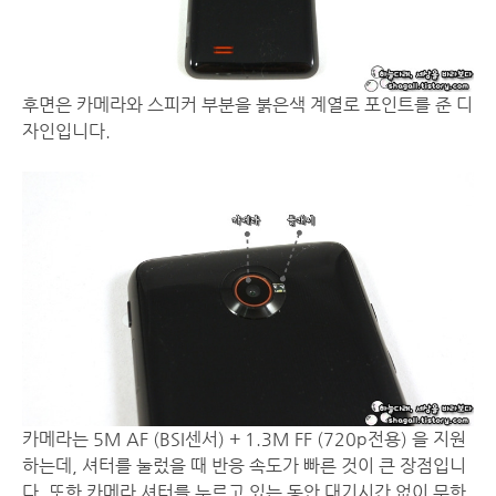
후면은 카메라와 스피커 부분을 붉은색 계열로 포인트를 준 디
자인입니다.
카메라는 5M AF (BSI센서) + 1.3M FF (720p전용) 을 지원
하는데, 셔터를 눌렀을 때 반응 속도가 빠른 것이 큰 장점입니
다. 또한 카메라 셔터를 누르고 있는 동안 대기시간 없이 무한