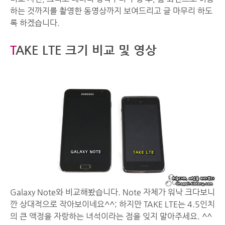
하는 것까지를 촬영한 동영상까지 보여드리고 글 마무리 하도
록 하겠습니다.
T
AKE LTE 크기 비교 및 영상
Galaxy Note와 비교해봤습니다. Note 자체가 워낙 크다보니
깐 상대적으로 작아보이네요^^; 하지만 TAKE LTE는 4.5인치
의 큰 액정을 자랑하는 녀석이라는 점을 잊지 말아주세요. ^^