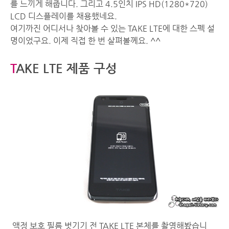
를 느끼게 해줍니다. 그리고 4.5인치 IPS HD(1280*720)
LCD 디스플레이를 채용했네요.
여기까진 어디서나 찾아볼 수 있는 TAKE LTE에 대한 스펙 설
명이었구요. 이제 직접 한 번 살펴볼께요. ^^
T
AKE LTE 제품 구성
액정 보호 필름 벗기기 전 TAKE LTE 본체를 촬영해봤습니