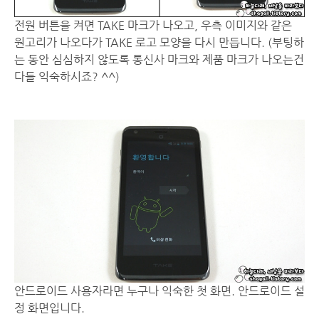
전원 버튼을 켜면 TAKE 마크가 나오고, 우측 이미지와 같은
원고리가 나오다가 TAKE 로고 모양을 다시 만듭니다. (부팅하
는 동안 심심하지 않도록 통신사 마크와 제품 마크가 나오는건
다들 익숙하시죠? ^^)
안드로이드 사용자라면 누구나 익숙한 첫 화면. 안드로이드 설
정 화면입니다.