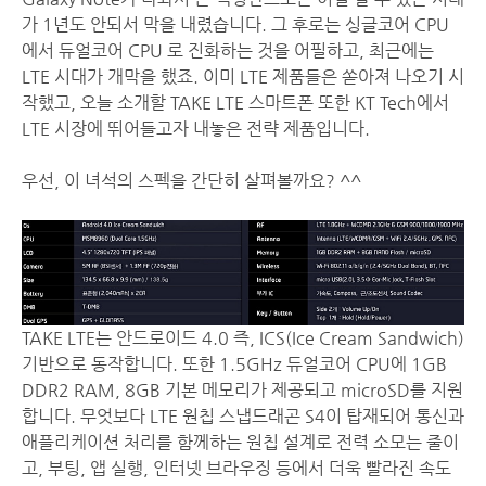
가 1년도 안되서 막을 내렸습니다. 그 후로는 싱글코어 CPU
에서 듀얼코어 CPU 로 진화하는 것을 어필하고, 최근에는
LTE 시대가 개막을 했죠. 이미 LTE 제품들은 쏟아져 나오기 시
작했고, 오늘 소개할 TAKE LTE 스마트폰 또한 KT Tech에서
LTE 시장에 뛰어들고자 내놓은 전략 제품입니다.
우선, 이 녀석의 스펙을 간단히 살펴볼까요? ^^
TAKE LTE는 안드로이드 4.0 즉, ICS(Ice Cream Sandwich)
기반으로 동작합니다. 또한 1.5GHz 듀얼코어 CPU에 1GB
DDR2 RAM, 8GB 기본 메모리가 제공되고 microSD를 지원
합니다. 무엇보다 LTE 원칩 스냅드래곤 S4이 탑재되어 통신과
애플리케이션 처리를 함께하는 원칩 설계로 전력 소모는 줄이
고, 부팅, 앱 실행, 인터넷 브라우징 등에서 더욱 빨라진 속도