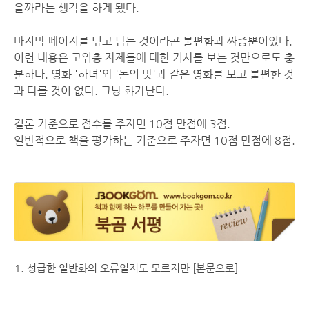
을까라는 생각을 하게 됐다.
마지막 페이지를 덮고 남는 것이라곤 불편함과 짜증뿐이었다.
이런 내용은 고위층 자제들에 대한 기사를 보는 것만으로도 충
분하다. 영화 '하녀'와 '돈의 맛'과 같은 영화를 보고 불편한 것
과 다를 것이 없다. 그냥 화가난다.
결론 기준으로 점수를 주자면 10점 만점에 3점.
일반적으로 책을 평가하는 기준으로 주자면 10점 만점에 8점.
성급한 일반화의 오류일지도 모르지만
[본문으로]