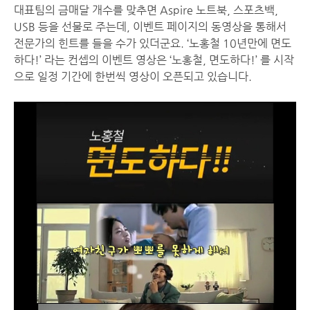
대표팀의 금매달 개수를 맞추면 Aspire 노트북, 스포츠백,
USB 등을 선물로 주는데, 이벤트 페이지의 동영상을 통해서
전문가의 힌트를 들을 수가 있더군요. ‘노홍철 10년만에 면도
하다!’ 라는 컨셉의 이벤트 영상은 ‘노홍철, 면도하다!’ 를 시작
으로 일정 기간에 한번씩 영상이 오픈되고 있습니다.