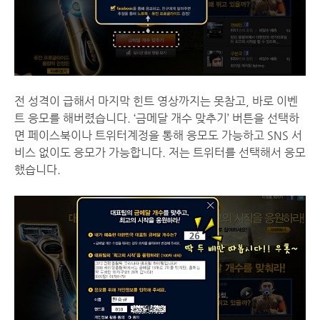
전 성격이 급해서 마지막 힌트 영상까지는 못참고, 바로 이벤
트 응모를 해버렸습니다. ‘금메달 개수 맞추기’ 버튼을 선택하
면 페이스북이나 트위터계정을 통해 응모도 가능하고 SNS 서
비스 없이도 응모가 가능합니다. 저는 트위터를 선택해서 응모
했습니다.