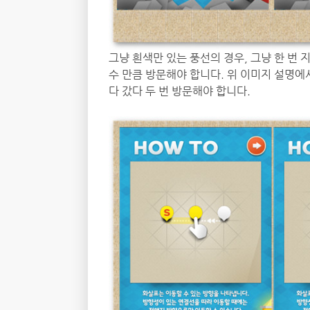
그냥 흰색만 있는 풍선의 경우, 그냥 한 번
수 만큼 방문해야 합니다. 위 이미지 설명에
다 갔다 두 번 방문해야 합니다.