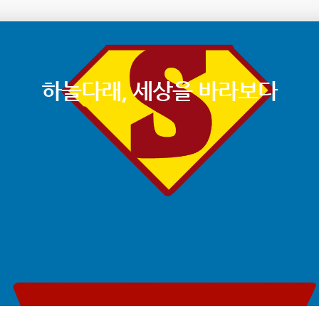
하늘다래, 세상을 바라보다