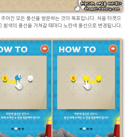
 주어진 모든 풍선을 방문하는 것이 목표입니다. 처음 타겟으
지고 흰색의 풍선을 거쳐갈 때마다 노란색 풍선으로 변경됩니다.