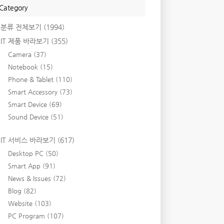
Category
분류 전체보기
(1994)
IT 제품 바라보기
(355)
Camera
(37)
Notebook
(15)
Phone & Tablet
(110)
Smart Accessory
(73)
Smart Device
(69)
Sound Device
(51)
IT 서비스 바라보기
(617)
Desktop PC
(50)
Smart App
(91)
News & Issues
(72)
Blog
(82)
Website
(103)
PC Program
(107)