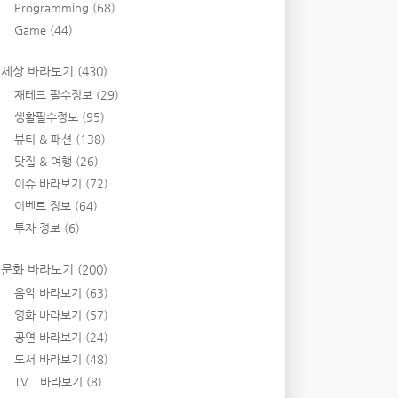
Programming
(68)
Game
(44)
세상 바라보기
(430)
재테크 필수정보
(29)
생활필수정보
(95)
뷰티 & 패션
(138)
맛집 & 여행
(26)
이슈 바라보기
(72)
이벤트 정보
(64)
투자 정보
(6)
문화 바라보기
(200)
음악 바라보기
(63)
영화 바라보기
(57)
공연 바라보기
(24)
도서 바라보기
(48)
TV 바라보기
(8)