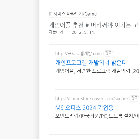
IT 서비스 바라보기/Game
게임어플 추천 # 머리써야 이기는 고잉고
하늘다래
2012. 5. 14.
http://프로그램개발.com
광고
개인프로그램 개발의뢰 밝은터
게임어플, 저렴한 프로그램 개발의뢰 ,2
https://smartstore.naver.com/sbcore
광고
MS 오피스 2024 기업용
포인트적립/한국정품/PC,노트북 설치/