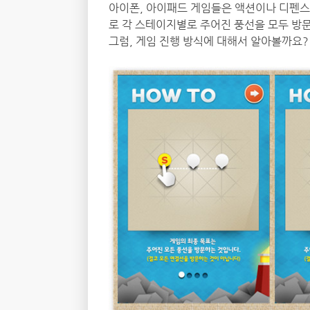
아이폰, 아이패드 게임들은 액션이나 디펜스
로 각 스테이지별로 주어진 풍선을 모두 방문
그럼, 게임 진행 방식에 대해서 알아볼까요