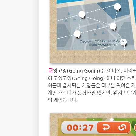
고
잉고잉(Going Going)
은 아이폰, 아이
이 고잉고잉(Going Going) 이니 어떤 
최근에 출시되는 게임들은 대부분 귀여운 캐
게임 캐릭터가 등장하진 않지만, 왠지 모르
의 게임입니다.