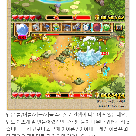
맵은 봄/여름/가을/겨울 4계절로 컨셉이 나뉘어져 있는데요.
맵도 이쁘게 잘 만들어졌지만, 캐릭터들이 너무나 귀엽게 생겼
습니다. 그러고보니 최근에 아이폰 / 아이패드 게임 어플은 죄