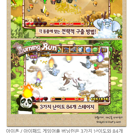
아이폰 / 아이패드 게임어플 버닝런은 3가지 난이도와 84개