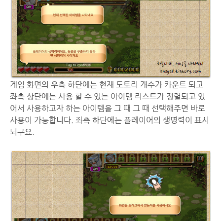
게임 화면의 우측 하단에는 현재 도토리 개수가 카운트 되고
좌측 상단에는 사용 할 수 있는 아이템 리스트가 정렬되고 있
어서 사용하고자 하는 아이템을 그 때 그 때 선택해주면 바로
사용이 가능합니다. 좌측 하단에는 플레이어의 생명력이 표시
되구요.