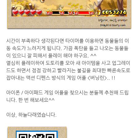
시간이 부족하다 생각된다면 타이머를 이용하면 동물들의 이
동 속도가 느려지게 됩니다. 가끔 폭탄을 들고 나오는 동물들
이 있으니 잘 피해서 플레이 해야 하구요. ^^
열심히 플레이하여 도토리를 모아 새 아이템을 사고 업그레이
드도 하면서 점점 강하고 빨라지는 불길을 최대한 빠른속도로
잡아내는 액션 디펜스 방식의 게임 어플 <버닝런>.. !!
아이폰 / 아이패드 게임 어플을 찾으시는 분들께 추천해 드립
니다. 한 번 해보세요^^
이상, 하늘다래였습니다.