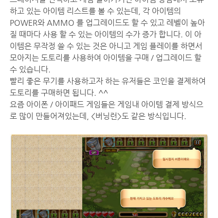
하고 있는 아이템 리스트를 볼 수 있는데, 각 아이템의
POWER와 AMMO 를 업그레이드도 할 수 있고 레벨이 높아
질 때마다 사용 할 수 있는 아이템의 수가 증가 합니다. 이 아
이템은 무작정 쓸 수 있는 것은 아니고 게임 플레이를 하면서
모아지는 도토리를 사용하여 아이템을 구매 / 업그레이드 할
수 있습니다.
빨리 좋은 무기를 사용하고자 하는 유저들은 코인을 결제하여
도토리를 구매하면 됩니다. ^^
요즘 아이폰 / 아이패드 게임들은 게임내 아이템 결제 방식으
로 많이 만들어져있는데, <버닝런>도 같은 방식입니다.