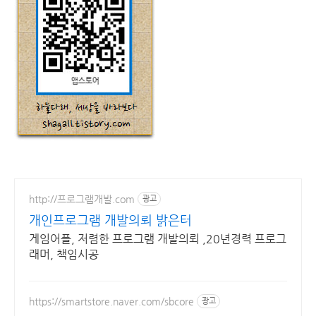
http://프로그램개발.com
광고
개인프로그램 개발의뢰 밝은터
게임어플, 저렴한 프로그램 개발의뢰 ,20년경력 프로그
래머, 책임시공
https://smartstore.naver.com/sbcore
광고