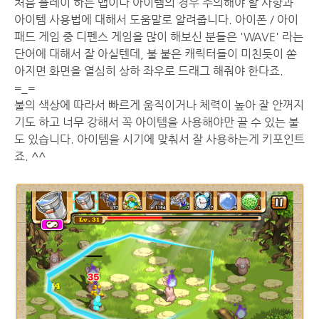
처음 플레이 하는 맵이나 아이템의 경우 주의해야 할 사항과
아이템 사용법에 대해서 도움말로 알려줍니다. 아이폰 / 아이
패드 게임 중 디펜스 게임을 많이 해보신 분들은 'WAVE' 라는
단어에 대해서 잘 아실텐데, 불 붙은 캐릭터들이 미친듯이 쏟
아지면 화면을 열심히 상하 좌우로 드래그 해줘야 한다죠.
=_=
불의 색상에 따라서 빠르게 움직이거나 체력이 높아 잘 안꺼지
기도 하고 너무 강해서 꼭 아이템을 사용해야만 끌 수 있는 불
도 있습니다. 아이템을 시기에 맞춰서 잘 사용하는게 키포인트
죠. ^^