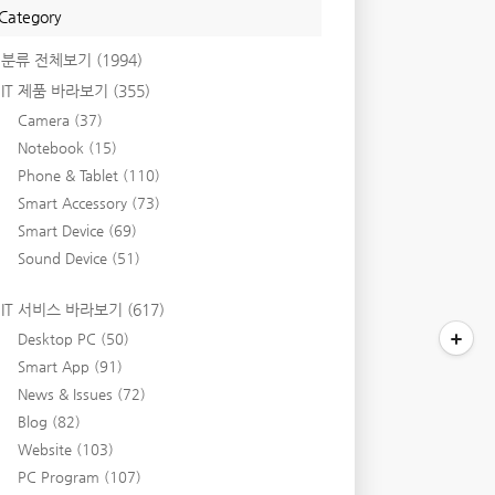
Category
분류 전체보기
(1994)
IT 제품 바라보기
(355)
Camera
(37)
Notebook
(15)
Phone & Tablet
(110)
Smart Accessory
(73)
Smart Device
(69)
Sound Device
(51)
IT 서비스 바라보기
(617)
Desktop PC
(50)
Smart App
(91)
News & Issues
(72)
Blog
(82)
Website
(103)
PC Program
(107)