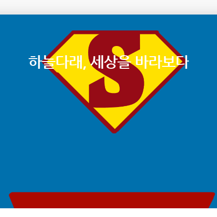
하늘다래, 세상을 바라보다