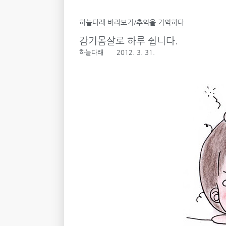
하늘다래 바라보기/추억을 기억하다
감기몸살로 하루 쉽니다.
하늘다래
2012. 3. 31.