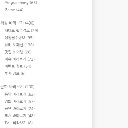
Programming
(68)
Game
(44)
세상 바라보기
(430)
재테크 필수정보
(29)
생활필수정보
(95)
뷰티 & 패션
(138)
맛집 & 여행
(26)
이슈 바라보기
(72)
이벤트 정보
(64)
투자 정보
(6)
문화 바라보기
(200)
음악 바라보기
(63)
영화 바라보기
(57)
공연 바라보기
(24)
도서 바라보기
(48)
TV 바라보기
(8)