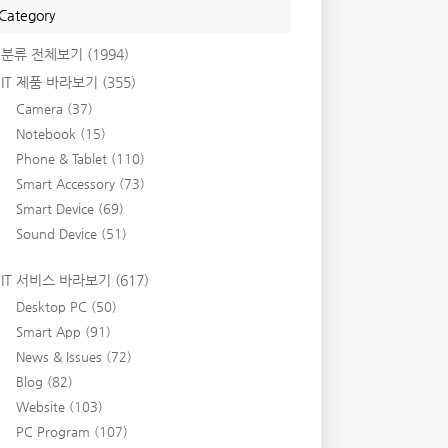
Category
분류 전체보기
(1994)
IT 제품 바라보기
(355)
Camera
(37)
Notebook
(15)
Phone & Tablet
(110)
Smart Accessory
(73)
Smart Device
(69)
Sound Device
(51)
IT 서비스 바라보기
(617)
Desktop PC
(50)
Smart App
(91)
News & Issues
(72)
Blog
(82)
Website
(103)
PC Program
(107)