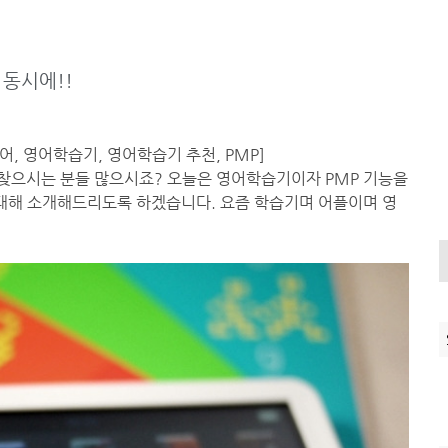
 동시에!!
어, 영어학습기, 영어학습기 추천, PMP]
 찾으시는 분들 많으시죠? 오늘은 영어학습기이자 PMP 기능을
 에 대해 소개해드리도록 하겠습니다. 요즘 학습기며 어플이며 영