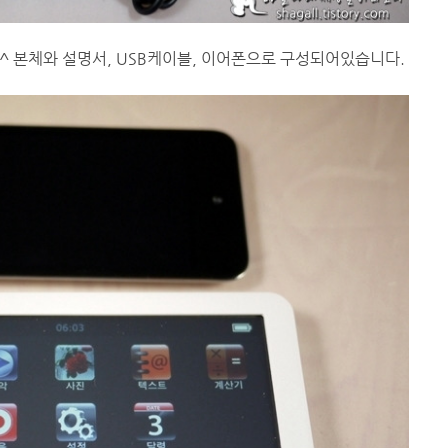
^ 본체와 설명서, USB케이블, 이어폰으로 구성되어있습니다.