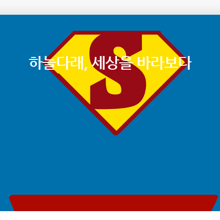
하늘다래, 세상을 바라보다