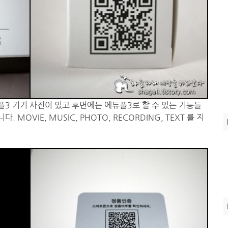
3 기기 사진이 있고 후면에는 에듀플3로 할 수 있는 기능들
OVIE, MUSIC, PHOTO, RECORDING, TEXT 를 지