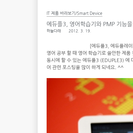
IT 제품 바라보기/Smart Device
에듀플3, 영어학습기와 PMP 기능을
하늘다래
2012. 3. 19.
[에듀플3, 에듀플레이
영어 공부 할 때 영어 학습기로 쓸만한 제품
동시에 할 수 있는 에듀플3 (EDUPLE3)
어 관련 포스팅을 많이 하게 되네요. ^^