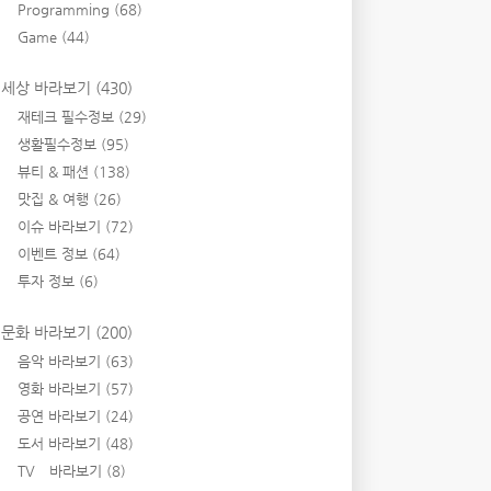
Programming
(68)
Game
(44)
세상 바라보기
(430)
재테크 필수정보
(29)
생활필수정보
(95)
뷰티 & 패션
(138)
맛집 & 여행
(26)
이슈 바라보기
(72)
이벤트 정보
(64)
투자 정보
(6)
문화 바라보기
(200)
음악 바라보기
(63)
영화 바라보기
(57)
공연 바라보기
(24)
도서 바라보기
(48)
TV 바라보기
(8)