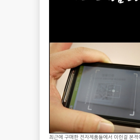
최근에 구매한 전자제품들에서 이런걸 본적이 