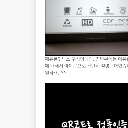
에듀플3 박스 구성입니다. 전면부에는 에듀플
에 대해서 아이콘으로 간단히 설명되어있습니다. M
원하죠. ^^