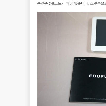
품인증 QR코드가 찍혀 있습니다. 스맛폰으로