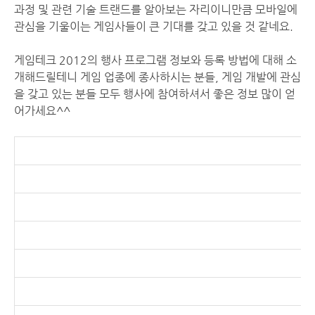
과정 및 관련 기술 트랜드를 알아보는 자리이니만큼 모바일에
관심을 기울이는 게임사들이 큰 기대를 갖고 있을 것 같네요.
게임테크 2012의 행사 프로그램 정보와 등록 방법에 대해 소
개해드릴테니 게임 업종에 종사하시는 분들, 게임 개발에 관심
을 갖고 있는 분들 모두 행사에 참여하셔서 좋은 정보 많이 얻
어가세요^^