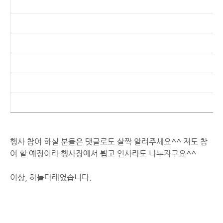
행사 참여 하실 분들은 댓글로도 살짝 알려주세요^^ 저도 참
여 할 예정이라 행사장에서 뵙고 인사라도 나누자구요^^
이상, 하늘다래였습니다.