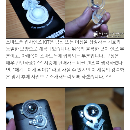
스마트폰 접사렌즈 KIT은 남성 또는 여성을 상징하는 기호와
동일한 모양으로 제작되었습니다. 위쪽의 볼록한 곳이 렌즈 부
분이고, 아래쪽이 스마트폰에 접착되는 부분입니다. 구성은
매우 간단하죠? ^^ 시중에 판매하는 비싼 렌즈를 생각하셨다
면, "에게~ 이게 뭐야?" 라고 하실 수 있지만 이 제품의 강력함
은 잠시 후에 사진으로 소개해드리도록 하겠습니다. ^^