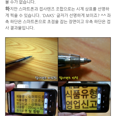
볼 수가 없습니다.
하
지만 스마트폰과 접사렌즈 조합으로는 시계 상표를 선명하
게 찍을 수 있습니다. 'DAKS' 글자가 선명하게 보이죠? ^^ 좌
측 하단은 스마트폰으로 초점을 잡는 장면이고 우측 하단은 접
사 결과물입니다.