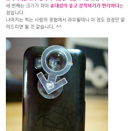
세 번째는 크기가 작아
휴대성이 좋고 장착하기가 편리하다
는
점입니다.
나머지는 찍는 사람의 경험에서 좌우될테니 이 정도 장점만 알
려드리면 될 것 같습니다. ^^