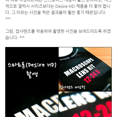
적으로 갤럭시 시리즈보다는 Desire HD 제품을 더 좋아 합니
다. 그 이유는 사진을 찍은 결과물이 훨씬 좋기 때문입니다.
^^
그럼, 접사렌즈를 착용하여 촬영한 사진을 보여드리도록 하겠
습니다. ^^