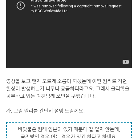
영상을 보고 왠지 모르게 소름이 끼쳤는데 어떤 원리로 저런
현상이 발생하는지 너무나 궁금하더라구요. 그래서 물리학을
공부하고 있는 여친님께 조언을 구했습니다.
자, 그럼 원리를 간단히 설명 드릴께요.
바닷물은 원래 염분이 있기 때문에 잘 얼지 않는데,
극지방의 경우 어는 경우가 있긴 하다고 하네요.