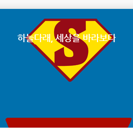
하늘다래, 세상을 바라보다