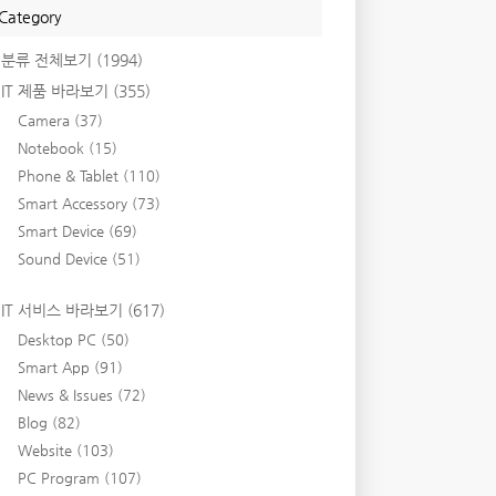
Category
분류 전체보기
(1994)
IT 제품 바라보기
(355)
Camera
(37)
Notebook
(15)
Phone & Tablet
(110)
Smart Accessory
(73)
Smart Device
(69)
Sound Device
(51)
IT 서비스 바라보기
(617)
Desktop PC
(50)
Smart App
(91)
News & Issues
(72)
Blog
(82)
Website
(103)
PC Program
(107)