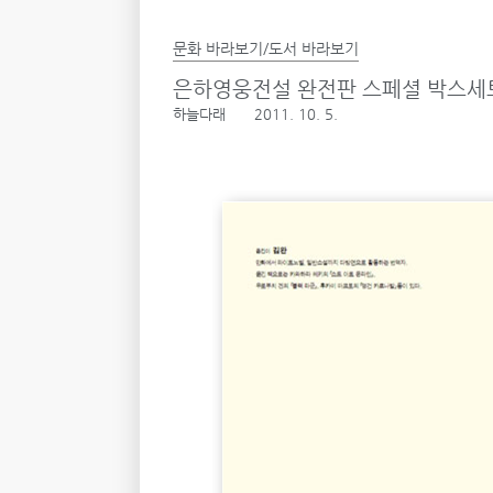
문화 바라보기/도서 바라보기
은하영웅전설 완전판 스페셜 박스세트!
하늘다래
2011. 10. 5.