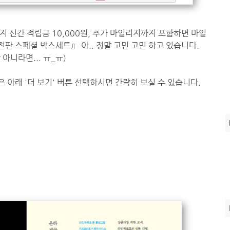
까지 신간 적립금 10,000원, 추가 마일리지까지 포함하면 마일
판 스페셜 박스세트』 아.. 정말 고민 고민 하고 있습니다.
 아니라면... ㅠ_ㅠ)
아래 '더 보기' 버튼 선택하시면 간략히 보실 수 있습니다.