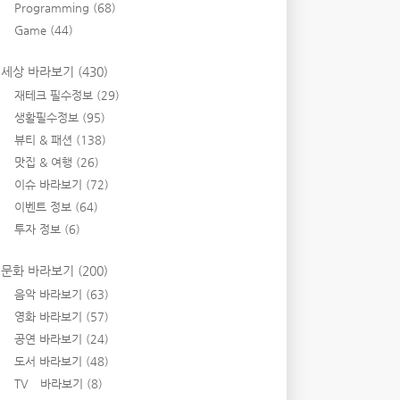
Programming
(68)
Game
(44)
세상 바라보기
(430)
재테크 필수정보
(29)
생활필수정보
(95)
뷰티 & 패션
(138)
맛집 & 여행
(26)
이슈 바라보기
(72)
이벤트 정보
(64)
투자 정보
(6)
문화 바라보기
(200)
음악 바라보기
(63)
영화 바라보기
(57)
공연 바라보기
(24)
도서 바라보기
(48)
TV 바라보기
(8)