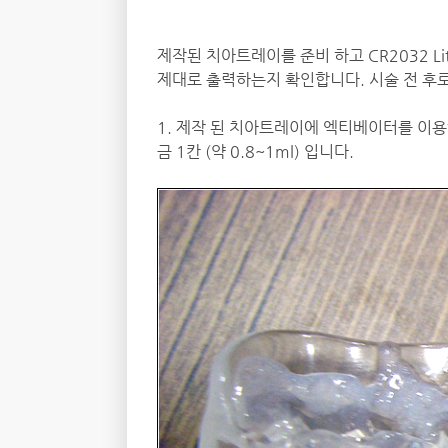
제작된 치아트레이를 준비 하고 CR2032 Li
제대로 출력하는지 확인합니다. 시술 전 후
1. 제작 된 치아트레이에 엑티베이터를 이용
금 1칸 (약 0.8~1ml) 입니다.