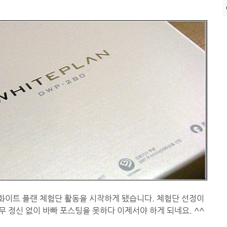
 화이트 플랜 체험단 활동을 시작하게 됐습니다. 체험단 선정이
무 정신 없이 바빠 포스팅을 못하다 이제서야 하게 되네요. ^^