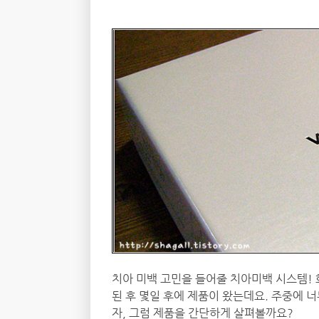
치아 미백 고민을 들어줄 치아미백 시스템!
된 후 몇일 후에 제품이 왔는데요. 주중에 너
자, 그럼 제품을 간단하게 살펴볼까요?