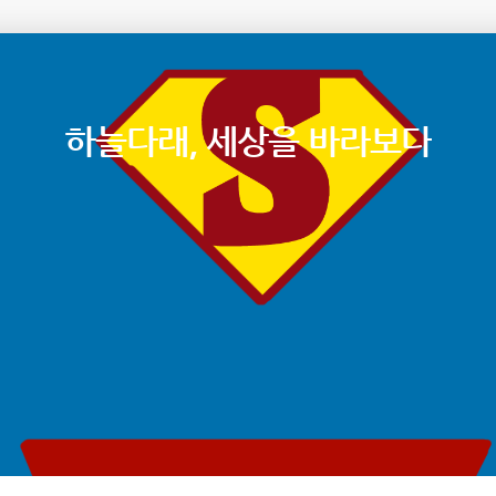
하늘다래, 세상을 바라보다