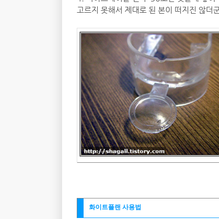
고르지 못해서 제대로 된 본이 떠지진 않더군요
화이트플랜 사용법