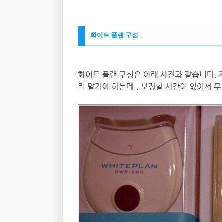
화이트 플랜 구성
화이트 플랜 구성은 아래 사진과 같습니다. 
리 맡겨야 하는데.. 보정할 시간이 없어서 