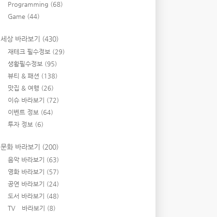
Programming
(68)
Game
(44)
세상 바라보기
(430)
재테크 필수정보
(29)
생활필수정보
(95)
뷰티 & 패션
(138)
맛집 & 여행
(26)
이슈 바라보기
(72)
이벤트 정보
(64)
투자 정보
(6)
문화 바라보기
(200)
음악 바라보기
(63)
영화 바라보기
(57)
공연 바라보기
(24)
도서 바라보기
(48)
TV 바라보기
(8)