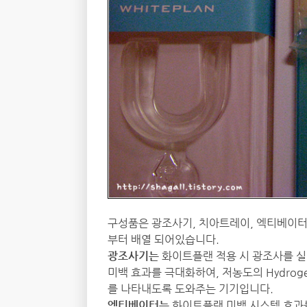
구성품은 광조사기, 치아트레이, 엑티베이터
부터 배열 되어있습니다.
광조사기는
화이트플랜 적용 시 광조사를 실시함
미백 효과를 극대화하여, 저농도의 Hydroge
를 나타내도록 도와주는 기기입니다.
엑티베이터는
화이트플랜 미백 시스템 효과를