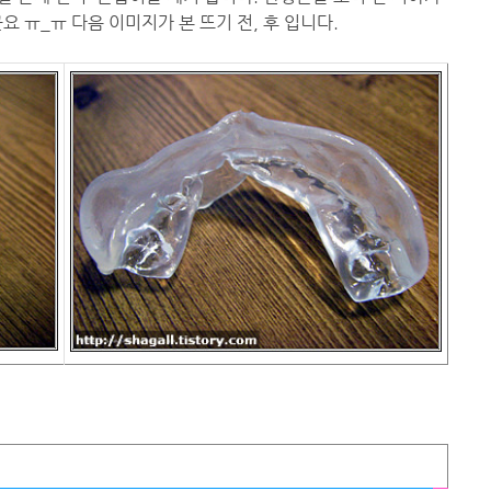
 ㅠ_ㅠ 다음 이미지가 본 뜨기 전, 후 입니다.