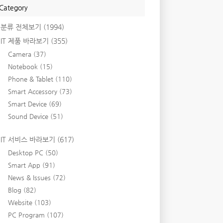
Category
분류 전체보기
(1994)
IT 제품 바라보기
(355)
Camera
(37)
Notebook
(15)
Phone & Tablet
(110)
Smart Accessory
(73)
Smart Device
(69)
Sound Device
(51)
IT 서비스 바라보기
(617)
Desktop PC
(50)
Smart App
(91)
News & Issues
(72)
Blog
(82)
Website
(103)
PC Program
(107)