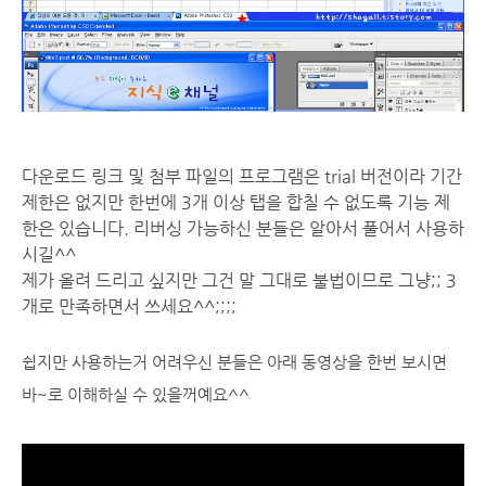
다운로드 링크 및 첨부 파일의 프로그램은 trial 버전이라 기간
제한은 없지만 한번에 3개 이상 탭을 합칠 수 없도록 기능 제
한은 있습니다. 리버싱 가능하신 분들은 알아서 풀어서 사용하
시길^^
제가 올려 드리고 싶지만 그건 말 그대로 불법이므로 그냥;; 3
개로 만족하면서 쓰세요^^;;;;
쉽지만 사용하는거 어려우신 분들은 아래 동영상을 한번 보시면
바~로 이해하실 수 있을꺼예요^^