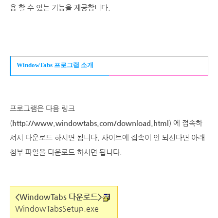
용 할 수 있는 기능을 제공합니다.
WindowTabs 프로그램 소개
프로그램은 다음 링크
(
http://www.windowtabs.com/download.html
) 에 접속하
셔서 다운로드 하시면 됩니다. 사이트에 접속이 안 되신다면 아래
첨부 파일을 다운로드 하시면 됩니다.
<WindowTabs 다운로드>
WindowTabsSetup.exe