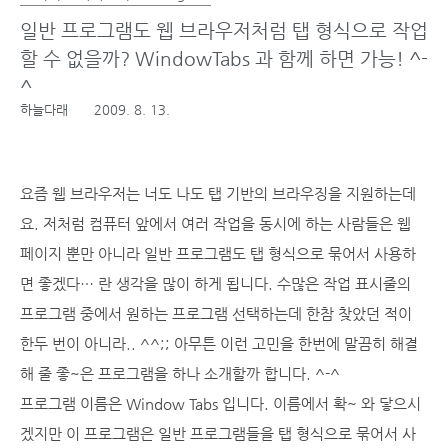
일반 프로그램도 웹 브라우저처럼 탭 형식으로 작업
할 수 없을까? WindowTabs 과 함께 하면 가능! ^-
^
하늘다래
2009. 8. 13.
요즘 웹 브라우저는 너도 나도 탭 기반의 브라우징을 지원하는데
요. 저처럼 컴퓨터 앞에서 여러 작업을 동시에 하는 사람들은 웹
페이지 뿐만 아니라 일반 프로그램도 탭 형식으로 묶어서 사용하
면 좋겠다… 란 생각을 많이 하게 됩니다. 수많은 작업 표시줄의
프로그램 중에서 원하는 프로그램 선택하는데 한참 찾았던 적이
한두 번이 아니라.. ^^;; 아무튼 이런 고민을 한번에 말끔히 해결
해 줄 좋~은 프로그램을 하나 소개할까 합니다. ^-^
프로그램 이름은 Window Tabs 입니다. 이름에서 확~ 와 닿으시
겠지만 이 프로그램은 일반 프로그램들을 탭 형식으로 묶어서 사