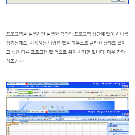
프로그램을 실행하면 실행한 각각의 프로그램 상단에 탭이 하나씩
생기는데요. 사용하는 방법은 탭을 마우스로 클릭한 상태로 합치
고 싶은 다른 프로그램 탭 옆으로 위치 시키면 됩니다. 매우 간단
하죠? ^^