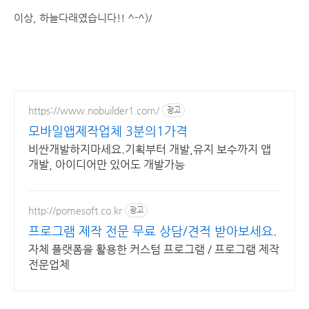
이상, 하늘다래였습니다!! ^-^)/
https://www.nobuilder1.com/
광고
모바일앱제작업체 3분의1가격
비싼개발하지마세요.기획부터 개발,유지 보수까지 앱
개발, 아이디어만 있어도 개발가능
http://pomesoft.co.kr
광고
프로그램 제작 전문 무료 상담/견적 받아보세요.
자체 플랫폼을 활용한 커스텀 프로그램 / 프로그램 제작
전문업체