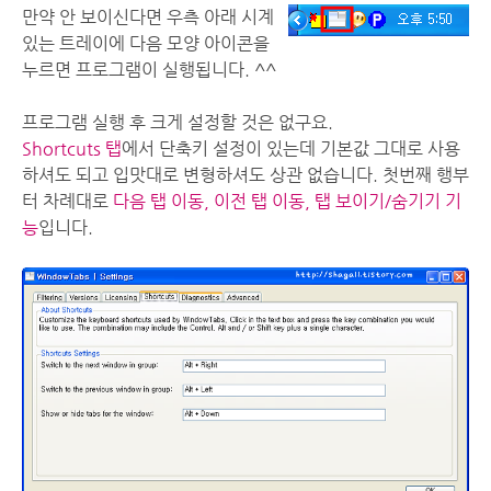
만약 안 보이신다면 우측 아래 시계
있는 트레이에 다음 모양 아이콘을
누르면 프로그램이 실행됩니다. ^^
프로그램 실행 후 크게 설정할 것은 없구요.
Shortcuts 탭
에서 단축키 설정이 있는데 기본값 그대로 사용
하셔도 되고 입맛대로 변형하셔도 상관 없습니다. 첫번째 행부
터 차례대로
다음 탭 이동, 이전 탭 이동, 탭 보이기/숨기기 기
능
입니다.