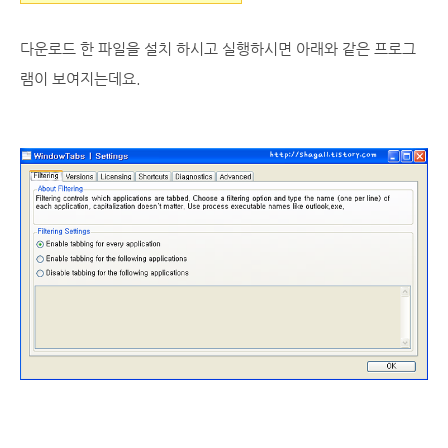
다운로드 한 파일을 설치 하시고 실행하시면 아래와 같은 프로그
램이 보여지는데요.