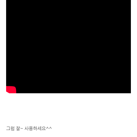
그럼 잘~ 사용하세요^^