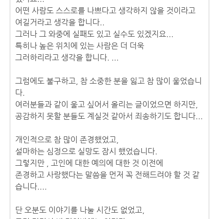
어떤 사람도 스스로를 나쁘다고 생각하지 않을 것이라고
여길거라고 생각을 합니다..
그러나 그 와중에 실패도 있고 실수도 있겠지요...
특히나 높은 위치에 있는 사람은 더 더욱
그러하리라고 생각을 합니다. ...
그럼에도 불구하고, 참 소중한 분을 잃고 참 많이 울었습니
다.
여러분들과 같이 울고 싶어서 올리는 글이었으면 하지만,
공감하지 못할 분들도 계실것 같아서 죄송하기도 합니다...
개인적으로 참 많이 존경했었고,
설마하는 심정으로 실망도 잠시 했었습니다.
그렇지만 , 고인에 대한 예의에 대한 것 이전에
존경하고 사랑했다는 말씀을 먼저 꼭 전해드려야 할 것 같
습니다....
단 오분도 이야기를 나눌 시간도 없었고,