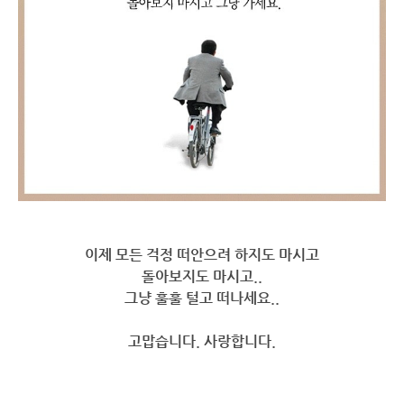
이제 모든 걱정 떠안으려 하지도 마시고
돌아보지도 마시고..
그냥 훌훌 털고 떠나세요..
고맙습니다. 사랑합니다.