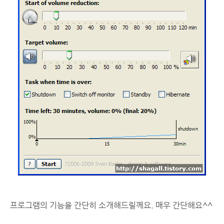
프로그램의 기능을 간단히 소개해드릴께요. 매우 간단해요^^