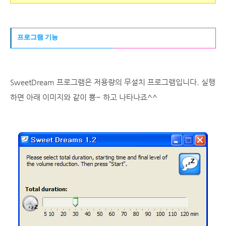
프로그램 기능
SweetDream 프로그램은 저용량의 무설치 프로그램입니다. 실행
하면 아래 이미지와 같이 뿅~ 하고 나타나죠^^