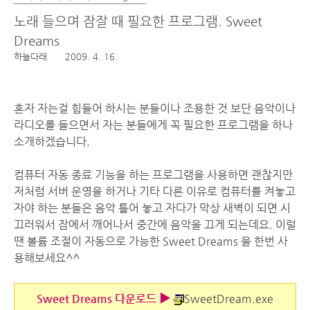
노래 들으며 잠잘 때 필요한 프로그램. Sweet
Dreams
하늘다래
2009. 4. 16.
혼자 자는걸 힘들어 하시는 분들이나 조용한 것 보단 음악이나
라디오를 들으면서 자는 분들에게 꼭 필요한 프로그램을 하나
소개하겠습니다.
컴퓨터 자동 종료 기능을 하는 프로그램을 사용하면 괜찮지만
저처럼 서버 운영을 하거나 기타 다른 이유로 컴퓨터를 켜놓고
자야 하는 분들은 음악 틀어 놓고 자다가 막상 새벽이 되면 시
끄러워서 잠에서 깨어나서 중간에 음악을 끄게 되는데요. 이럴
땐 볼륨 조절이 자동으로 가능한 Sweet Dreams 을 한번 사
용해보세요^^
Sweet Dreams 다운로드 ▶
SweetDream.exe