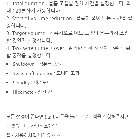
1. Total duration : 볼륨 조절할 전체 시간을 설정합니다. 최
대 120분까지 가능합니다.
2. Start of volume reduction : 볼륨이 줄어 드는 시간을 설
정합니다.
3. Target volume : 최종적으로 어느 크기의 볼륨까지 조절
할 것인지 설정합니다.
4. Task when time is over : 설정한 전체 시간이 나온 후 취
할 동작을 설정합니다.
Shutdown : 컴퓨터 종료
Switch off monitor : 모니터 끄기
Standby : 대기모드
Hibernate : 절전모드
모든 설정이 끝나면 Start 버튼을 눌러 프로그램을 실행해주시면
되겠습니다. 간단하죠? ^^
잘~ 사용하시길 바래요 ^-^