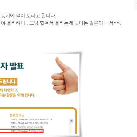
2B2
 동시에 올려 보려고 합니다.
야 올리려니.. 그냥 합쳐서 올리는게 낫다는 결론이 나서^^;