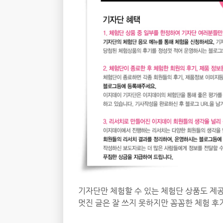
기자단만 체험할 수 있는 체험단 상품도 제공
멋진 글은 잘 쓰지 못하지만 꼼꼼한 체험 후기