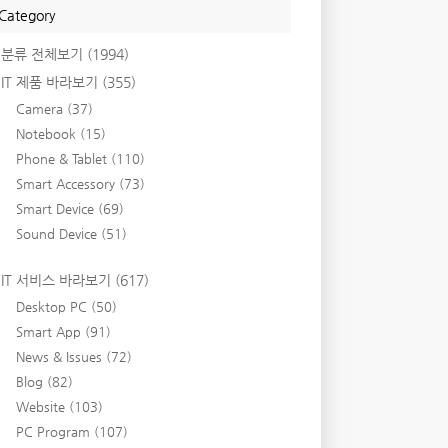
Category
분류 전체보기
(1994)
IT 제품 바라보기
(355)
Camera
(37)
Notebook
(15)
Phone & Tablet
(110)
Smart Accessory
(73)
Smart Device
(69)
Sound Device
(51)
IT 서비스 바라보기
(617)
Desktop PC
(50)
Smart App
(91)
News & Issues
(72)
Blog
(82)
Website
(103)
PC Program
(107)