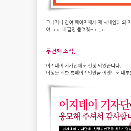
그나저나 참여 페이지에서 제 닉네임이 왜 저
야 ㅠㅠ 내 필명 돌려줘~ ㅠ_ㅠ
두번째 소식,
이지데이 기자단에도 선정 되었습니다.
여성을 위한 홈페이지인만큼 이벤트도 대부분