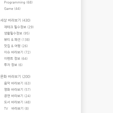
Programming
(68)
Game
(44)
세상 바라보기
(430)
재테크 필수정보
(29)
생활필수정보
(95)
뷰티 & 패션
(138)
맛집 & 여행
(26)
이슈 바라보기
(72)
이벤트 정보
(64)
투자 정보
(6)
문화 바라보기
(200)
음악 바라보기
(63)
영화 바라보기
(57)
공연 바라보기
(24)
도서 바라보기
(48)
TV 바라보기
(8)