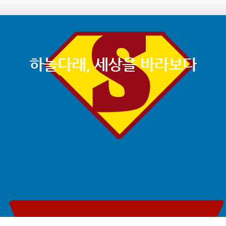
하늘다래, 세상을 바라보다