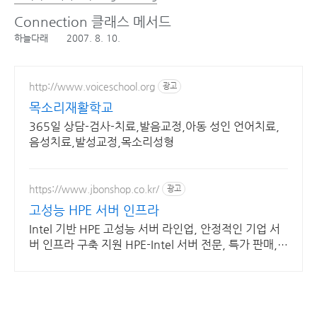
Connection 클래스 메서드
하늘다래
2007. 8. 10.
http://www.voiceschool.org
광고
목소리재활학교
365일 상담-검사-치료,발음교정,아동 성인 언어치료,
음성치료,발성교정,목소리성형
https://www.jbonshop.co.kr/
광고
고성능 HPE 서버 인프라
Intel 기반 HPE 고성능 서버 라인업, 안정적인 기업 서
버 인프라 구축 지원 HPE-Intel 서버 전문, 특가 판매,
대량구매제안, 전문가 상담 및 기술지원