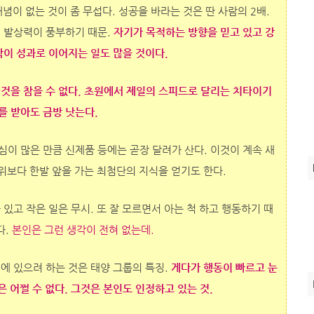
념이 없는 것이 좀 무섭다. 성공을 바라는 것은 딴 사람의 2배.
, 발상력이 풍부하기 때문.
자기가 목적하는 방향을 믿고 있고 강
각이 성과로 이어지는 일도 많을 것이다.
 것을 참을 수 없다. 초원에서 제일의 스피드로 달리는 치타이기
를 받아도 금방 낫는다.
이 많은 만큼 신제품 등에는 곧장 달려가 산다. 이것이 계속 새
위보다 한발 앞을 가는 최첨단의 지식을 얻기도 한다.
 있고 작은 일은 무시. 또 잘 모르면서 아는 척 하고 행동하기 때
다.
본인은 그런 생각이 전혀 없는데.
에 있으려 하는 것은 태양 그룹의 특징.
게다가 행동이 빠르고 눈
 어쩔 수 없다. 그것은 본인도 인정하고 있는 것.