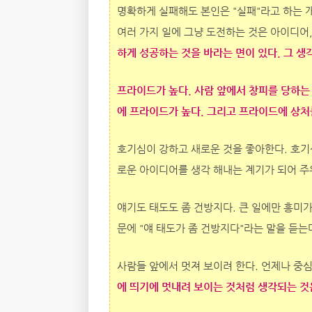
명확하게 실패해도 본인은 "실패"라고 하는 개
여러 가지 일에 그냥 도전하는 것은 아이디어
하게 성공하는 것을 바라는 면이 있다. 그 생
프라이드가 높다. 사람 앞에서 창피를 당하는
에 프라이드가 높다. 그리고 프라이드에 상처
호기심이 강하고 새로운 것을 좋아한다. 호기심
로운 아이디어를 생각 해내는 계기가 되어 주
얘기도 태도도 좀 건방지다. 큰 일에만 흥미가
문에 "얘 태도가 좀 건방지다"라는 말을 듣는
사람들 앞에서 멋져 보이려 한다. 언제나 중심
에 띄기에 멋내려 보이는 것처럼 생각되는 것은