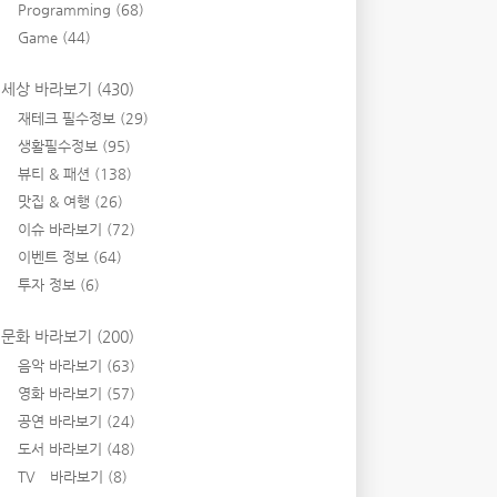
Programming
(68)
Game
(44)
세상 바라보기
(430)
재테크 필수정보
(29)
생활필수정보
(95)
뷰티 & 패션
(138)
맛집 & 여행
(26)
이슈 바라보기
(72)
이벤트 정보
(64)
투자 정보
(6)
문화 바라보기
(200)
음악 바라보기
(63)
영화 바라보기
(57)
공연 바라보기
(24)
도서 바라보기
(48)
TV 바라보기
(8)