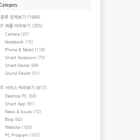
Category
분류 전체보기
(1994)
IT 제품 바라보기
(355)
Camera
(37)
Notebook
(15)
Phone & Tablet
(110)
Smart Accessory
(73)
Smart Device
(69)
Sound Device
(51)
IT 서비스 바라보기
(617)
Desktop PC
(50)
Smart App
(91)
News & Issues
(72)
Blog
(82)
Website
(103)
PC Program
(107)