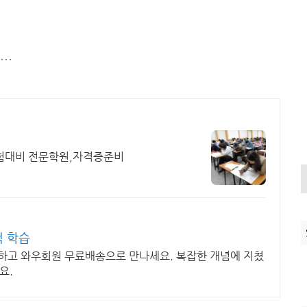
..
시험대비 전문학원,자격증준비
적 학습
리하고 와우회원 무료배송으로 만나세요. 복잡한 개념에 지쳤
요.