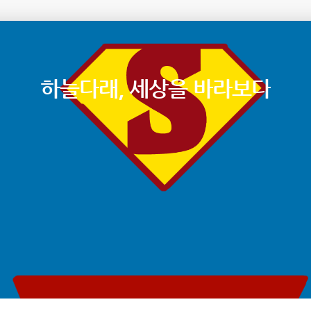
하늘다래, 세상을 바라보다