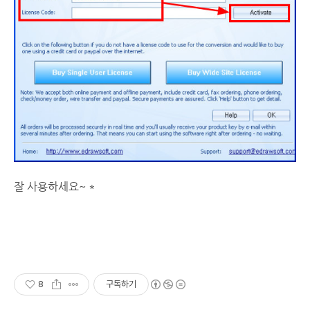
잘 사용하세요~ *
8
구독하기