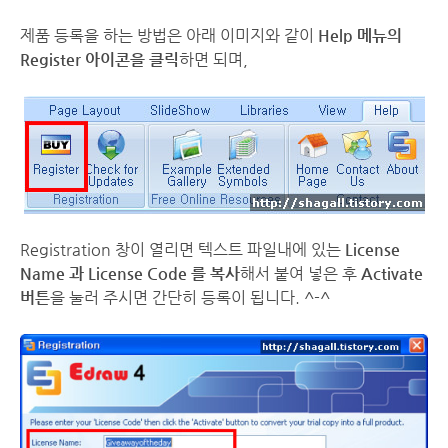
제품 등록을 하는 방법은 아래 이미지와 같이
Help 메뉴의
Register 아이콘을 클릭
하면 되며,
Registration 창이 열리면 텍스트 파일내에 있는
License
Name 과 License Code 를 복사
해서 붙여 넣은 후
Activate
버튼
을 눌러 주시면 간단히 등록이 됩니다. ^-^