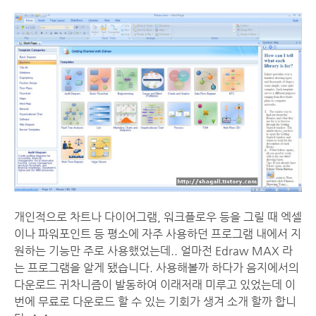
개인적으로 차트나 다이어그램, 워크플로우 등을 그릴 때 엑셀
이나 파워포인트 등 평소에 자주 사용하던 프로그램 내에서 지
원하는 기능만 주로 사용했었는데.. 얼마전 Edraw MAX 라
는 프로그램을 알게 됐습니다. 사용해볼까 하다가 음지에서의
다운로드 귀차니즘이 발동하여 이래저래 미루고 있었는데 이
번에 무료로 다운로드 할 수 있는 기회가 생겨 소개 할까 합니