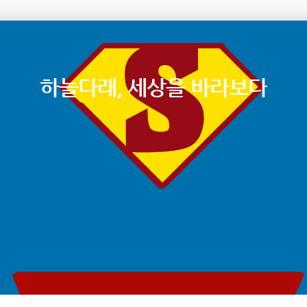
하늘다래, 세상을 바라보다