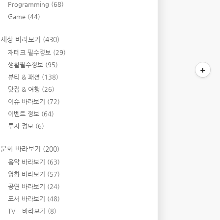
Programming
(68)
Game
(44)
세상 바라보기
(430)
재테크 필수정보
(29)
생활필수정보
(95)
뷰티 & 패션
(138)
맛집 & 여행
(26)
이슈 바라보기
(72)
이벤트 정보
(64)
투자 정보
(6)
문화 바라보기
(200)
음악 바라보기
(63)
영화 바라보기
(57)
공연 바라보기
(24)
도서 바라보기
(48)
TV 바라보기
(8)