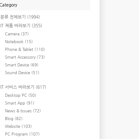
Category
분류 전체보기
(1994)
IT 제품 바라보기
(355)
Camera
(37)
Notebook
(15)
Phone & Tablet
(110)
Smart Accessory
(73)
Smart Device
(69)
Sound Device
(51)
IT 서비스 바라보기
(617)
Desktop PC
(50)
Smart App
(91)
News & Issues
(72)
Blog
(82)
Website
(103)
PC Program
(107)