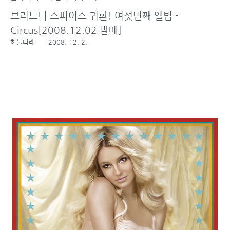
브리트니 스피어스 귀환! 여섯번째 앨범 -
Circus[2008.12.02 발매]
하늘다래
2008. 12. 2.