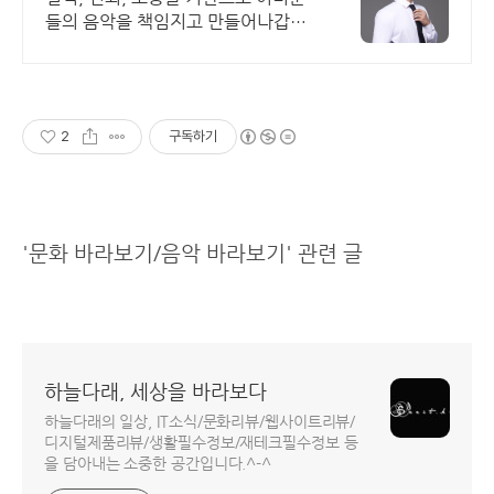
들의 음악을 책임지고 만들어나갑니
다.
2
구독하기
'문화 바라보기/음악 바라보기' 관련 글
하늘다래, 세상을 바라보다
하늘다래의 일상, IT소식/문화리뷰/웹사이트리뷰/
디지털제품리뷰/생활필수정보/재테크필수정보 등
을 담아내는 소중한 공간입니다.^-^